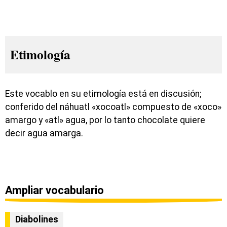
Etimología
Este vocablo en su etimología está en discusión;
conferido del náhuatl «xocoatl» compuesto de «xoco»
amargo y «atl» agua, por lo tanto chocolate quiere
decir agua amarga.
Ampliar vocabulario
Diabolines