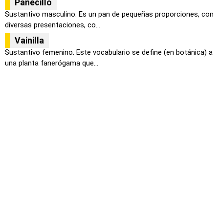
Panecillo
Sustantivo masculino. Es un pan de pequeñas proporciones, con
diversas presentaciones, co...
Vainilla
Sustantivo femenino. Este vocabulario se define (en botánica) a
una planta fanerógama que...