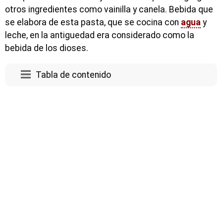
otros ingredientes como vainilla y canela. Bebida que
se elabora de esta pasta, que se cocina con
agua
y
leche, en la antiguedad era considerado como la
bebida de los dioses.
Tabla de contenido