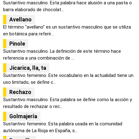
Sustantivo masculino. Esta palabra hace alusión a una pasta o
barra elaborado de chocolat...
Avellano
El término "avellano" es un sustantivo masculino que se utiliza
en botánica para referir...
Pinole
Sustantivo masculino. La definición de este término hace
referencia a una combinación de ...
Jicarica, lla, ta
Sustantivo femenino. Este vocabulario en la actualidad tiene un
uso limitado, se define c...
Rechazo
Sustantivo masculino. Esta palabra se define como la acción y
resultado de rechazar o rec...
Golmajería
Sustantivo femenino. Esta palabra usada en la comunidad
autónoma de La Rioja en España, s...