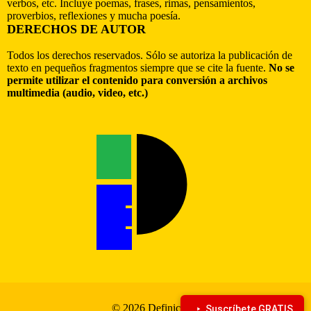
verbos, etc. Incluye poemas, frases, rimas, pensamientos,
proverbios, reflexiones y mucha poesía.
DERECHOS DE AUTOR
Todos los derechos reservados. Sólo se autoriza la publicación de
texto en pequeños fragmentos siempre que se cite la fuente.
No se
permite utilizar el contenido para conversión a archivos
multimedia (audio, video, etc.)
© 2026 Definiciona
Suscríbete GRATIS