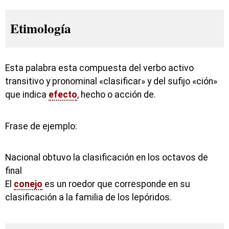
Etimología
Esta palabra esta compuesta del verbo activo
transitivo y pronominal «clasificar» y del sufijo «ción»
que indica
efecto
, hecho o acción de.
Frase de ejemplo:
Nacional obtuvo la clasificación en los octavos de
final
El
conejo
es un roedor que corresponde en su
clasificación a la familia de los lepóridos.