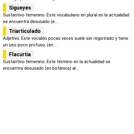
Sigueyes
Sustantivo femenino. Este vocabulario en plural en la actualidad
se encuentra desusado (e...
Triarticulado
Adjetivo. Este vocablo pocas veces suele ser registrado y tiene
un uso poco profuso, (en ...
Flacurtia
Sustantivo femenino. Este término en la actualidad se
encuentra desusado (en botánica) al...