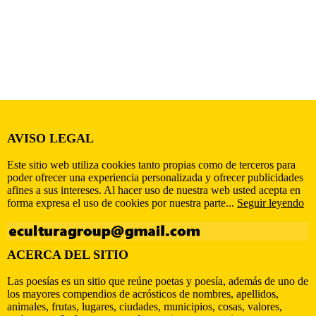
AVISO LEGAL
Este sitio web utiliza cookies tanto propias como de terceros para
poder ofrecer una experiencia personalizada y ofrecer publicidades
afines a sus intereses. Al hacer uso de nuestra web usted acepta en
forma expresa el uso de cookies por nuestra parte...
Seguir leyendo
ACERCA DEL SITIO
Las poesías es un sitio que reúne poetas y poesía, además de uno de
los mayores compendios de acrósticos de nombres, apellidos,
animales, frutas, lugares, ciudades, municipios, cosas, valores,