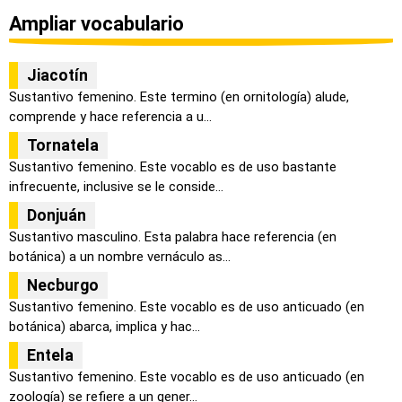
Ampliar vocabulario
Jiacotín
Sustantivo femenino. Este termino (en ornitología) alude,
comprende y hace referencia a u...
Tornatela
Sustantivo femenino. Este vocablo es de uso bastante
infrecuente, inclusive se le conside...
Donjuán
Sustantivo masculino. Esta palabra hace referencia (en
botánica) a un nombre vernáculo as...
Necburgo
Sustantivo femenino. Este vocablo es de uso anticuado (en
botánica) abarca, implica y hac...
Entela
Sustantivo femenino. Este vocablo es de uso anticuado (en
zoología) se refiere a un gener...