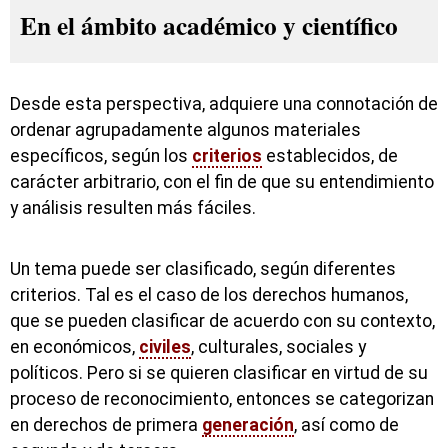
En el ámbito académico y científico
Desde esta perspectiva, adquiere una connotación de
ordenar agrupadamente algunos materiales
específicos, según los
criterios
establecidos, de
carácter arbitrario, con el fin de que su entendimiento
y análisis resulten más fáciles.
Un tema puede ser clasificado, según diferentes
criterios. Tal es el caso de los derechos humanos,
que se pueden clasificar de acuerdo con su contexto,
en económicos,
civiles
, culturales, sociales y
políticos. Pero si se quieren clasificar en virtud de su
proceso de reconocimiento, entonces se categorizan
en derechos de primera
generación
, así como de