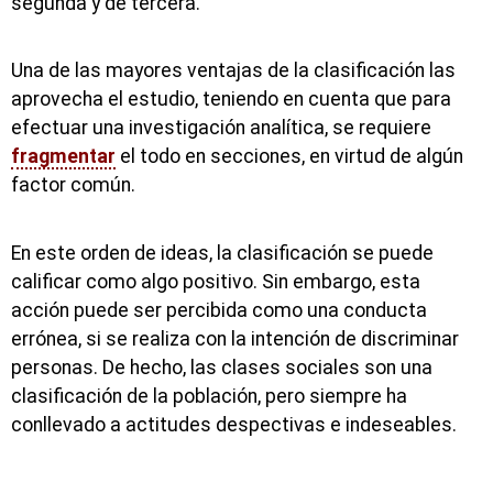
segunda y de tercera.
Una de las mayores ventajas de la clasificación las
aprovecha el estudio, teniendo en cuenta que para
efectuar una investigación analítica, se requiere
fragmentar
el todo en secciones, en virtud de algún
factor común.
En este orden de ideas, la clasificación se puede
calificar como algo positivo. Sin embargo, esta
acción puede ser percibida como una conducta
errónea, si se realiza con la intención de discriminar
personas. De hecho, las clases sociales son una
clasificación de la población, pero siempre ha
conllevado a actitudes despectivas e indeseables.