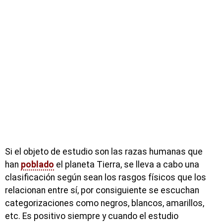
Si el objeto de estudio son las razas humanas que
han
poblado
el planeta Tierra, se lleva a cabo una
clasificación según sean los rasgos físicos que los
relacionan entre sí, por consiguiente se escuchan
categorizaciones como negros, blancos, amarillos,
etc. Es positivo siempre y cuando el estudio