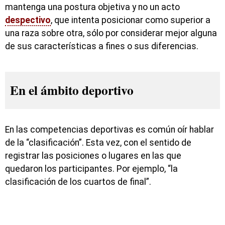
mantenga una postura objetiva y no un acto
despectivo
, que intenta posicionar como superior a
una raza sobre otra, sólo por considerar mejor alguna
de sus características a fines o sus diferencias.
En el ámbito deportivo
En las competencias deportivas es común oír hablar
de la “clasificación”. Esta vez, con el sentido de
registrar las posiciones o lugares en las que
quedaron los participantes. Por ejemplo, “la
clasificación de los cuartos de final”.