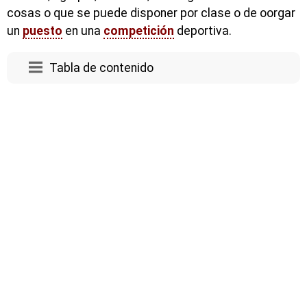
cosas o que se puede disponer por clase o de oorgar
un
puesto
en una
competición
deportiva.
Tabla de contenido