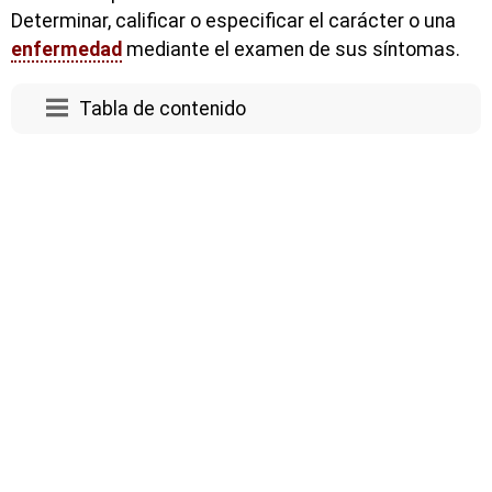
Determinar, calificar o especificar el carácter o una
enfermedad
mediante el examen de sus síntomas.
Tabla de contenido