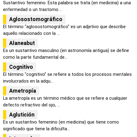
Sustantivo femenino. Esta palabra se trata (en medicina) a una
enfermedad o un trastorno ...
Aglosostomográfico
El término "aglosostomográfico" es un adjetivo que describe
aquello relacionado con la ...
Alaneabut
Es un sustantivo masculino (en astronomía antigua) se define
como la parte fundamental de...
Cognitivo
El término "cognitivo" se refiere a todos los procesos mentales
involucrados en la adqu...
Ametropía
La ametropía es un término médico que se refiere a cualquier
defecto refractivo del ojo, ...
Aglutición
Es un sustantivo femenino (en medicina) que tiene como
significado que tiene la dificulta...