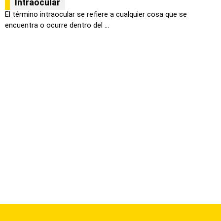
Intraocular
El término intraocular se refiere a cualquier cosa que se
encuentra o ocurre dentro del ...