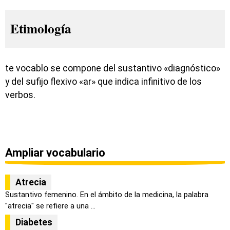
Etimología
te vocablo se compone del sustantivo «diagnóstico»
y del sufijo flexivo «ar» que indica infinitivo de los
verbos.
Ampliar vocabulario
Atrecia
Sustantivo femenino. En el ámbito de la medicina, la palabra
"atrecia" se refiere a una ...
Diabetes