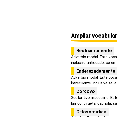
Ampliar vocabular
Rectísimamente
Adverbio modal. Este voca
inclusive anticuado, se enti
Enderezadamente
Adverbio modal. Este voca
infrecuente, inclusive se le
Corcovo
Sustantivo masculino. Est
brinco, pirueta, cabriola, sa.
Ortosomática