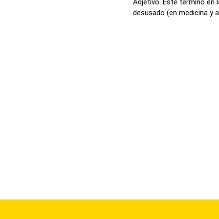
Adjetivo. Este término en 
desusado (en medicina y a