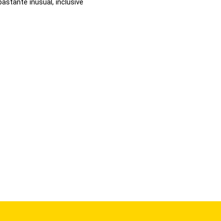
astante inusual, inclusive