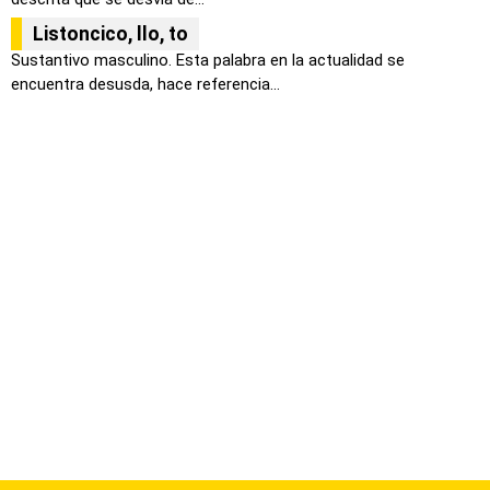
Listoncico, llo, to
Sustantivo masculino. Esta palabra en la actualidad se
encuentra desusda, hace referencia...