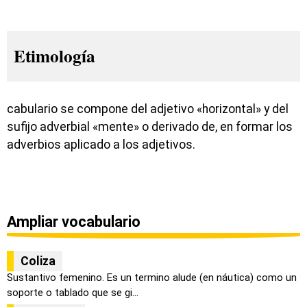
Etimología
cabulario se compone del adjetivo «horizontal» y del
sufijo adverbial «mente» o derivado de, en formar los
adverbios aplicado a los adjetivos.
Ampliar vocabulario
Coliza
Sustantivo femenino. Es un termino alude (en náutica) como un
soporte o tablado que se gi...