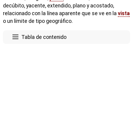
decúbito, yacente, extendido, plano y acostado,
relacionado con la línea aparente que se ve en la
vista
o un límite de tipo geográfico.
Tabla de contenido