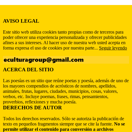
AVISO LEGAL
Este sitio web utiliza cookies tanto propias como de terceros para
poder ofrecer una experiencia personalizada y ofrecer publicidades
afines a sus intereses. Al hacer uso de nuestra web usted acepta en
forma expresa el uso de cookies por nuestra parte...
Seguir leyendo
ACERCA DEL SITIO
Las poesías es un sitio que reúne poetas y poesía, además de uno de
los mayores compendios de acrósticos de nombres, apellidos,
animales, frutas, lugares, ciudades, municipios, cosas, valores,
verbos, etc. Incluye poemas, frases, rimas, pensamientos,
proverbios, reflexiones y mucha poesía.
DERECHOS DE AUTOR
Todos los derechos reservados. Sólo se autoriza la publicación de
texto en pequeños fragmentos siempre que se cite la fuente.
No se
permite utilizar el contenido para conversión a archivos