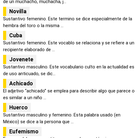
de un muchacho, muchacha, j...
Novilla
Sustantivo femenino. Este termino se dice especialmente de la
hembra del toro o la misma ...
Cuba
Sustantivo femenino. Este vocablo se relaciona y se refiere a un
recipiente elaborado de ...
Jovenete
Sustantivo masculino. Este vocabulario culto en la actualidad es
de uso anticuado, se dic...
Achicado
El adjetivo “achicado” se emplea para describir algo que parece o
es similar a un niño ...
Huerco
Sustantivo masculino y femenino. Esta palabra usado (en
México) se dice a la persona que ...
Eufemismo