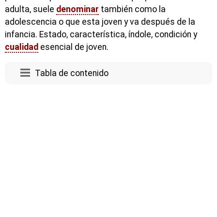
adulta, suele
denominar
también como la
adolescencia o que esta joven y va después de la
infancia. Estado, característica, índole, condición y
cualidad
esencial de joven.
Tabla de contenido