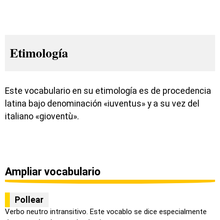
Etimología
Este vocabulario en su etimología es de procedencia
latina bajo denominación «iuventus» y a su vez del
italiano «
gioventù».
Ampliar vocabulario
Pollear
Verbo neutro intransitivo. Este vocablo se dice especialmente