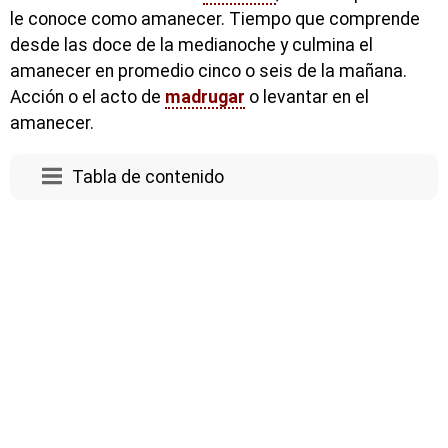
le conoce como amanecer. Tiempo que comprende
desde las doce de la medianoche y culmina el
amanecer en promedio cinco o seis de la mañana.
Acción o el acto de
madrugar
o levantar en el
amanecer.
Tabla de contenido