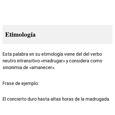
Etimología
Esta palabra en su etimología viene del del verbo
neutro intransitivo «madrugar» y considera como
sinonimia de «amanecer».
Frase de ejemplo:
El concierto duro hasta altas horas de la madrugada.