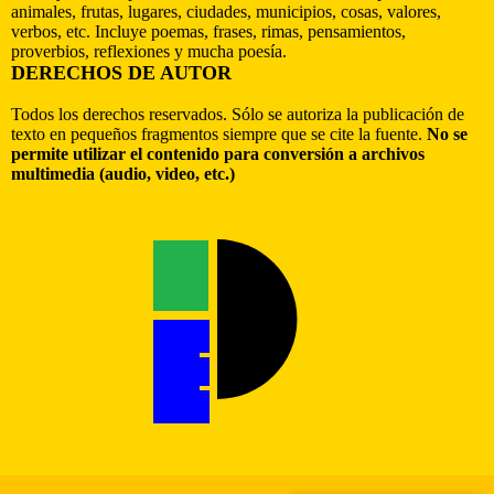
animales, frutas, lugares, ciudades, municipios, cosas, valores,
verbos, etc. Incluye poemas, frases, rimas, pensamientos,
proverbios, reflexiones y mucha poesía.
DERECHOS DE AUTOR
Todos los derechos reservados. Sólo se autoriza la publicación de
texto en pequeños fragmentos siempre que se cite la fuente.
No se
permite utilizar el contenido para conversión a archivos
multimedia (audio, video, etc.)