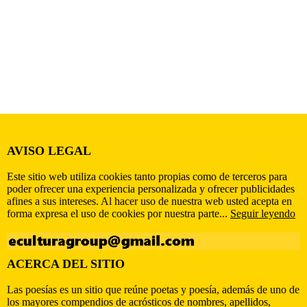
AVISO LEGAL
Este sitio web utiliza cookies tanto propias como de terceros para
poder ofrecer una experiencia personalizada y ofrecer publicidades
afines a sus intereses. Al hacer uso de nuestra web usted acepta en
forma expresa el uso de cookies por nuestra parte...
Seguir leyendo
ACERCA DEL SITIO
Las poesías es un sitio que reúne poetas y poesía, además de uno de
los mayores compendios de acrósticos de nombres, apellidos,