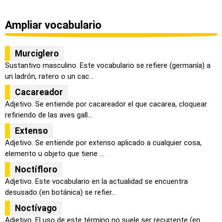
Ampliar vocabulario
Murciglero
Sustantivo masculino. Este vocabulario se refiere (germanía) a
un ladrón, ratero o un cac...
Cacareador
Adjetivo. Se entiende por cacareador el que cacarea, cloquear
refiriendo de las aves gall...
Extenso
Adjetivo. Se entiende por extenso aplicado a cualquier cosa,
elemento u objeto que tiene ...
Noctífloro
Adjetivo. Este vocabulario en la actualidad se encuentra
desusado (en botánica) se refier...
Noctívago
Adjetivo. El uso de este término no suele ser recurrente (en