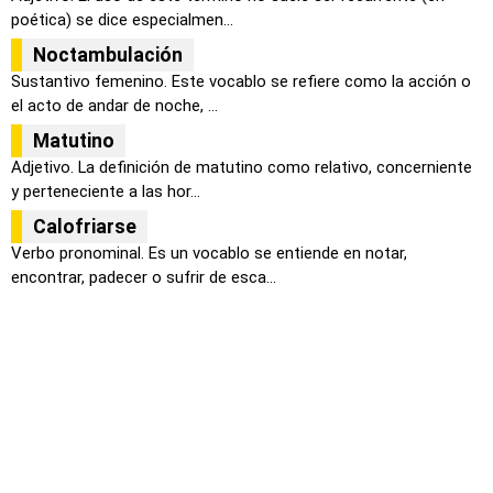
poética) se dice especialmen...
Noctambulación
Sustantivo femenino. Este vocablo se refiere como la acción o
el acto de andar de noche, ...
Matutino
Adjetivo. La definición de matutino como relativo, concerniente
y perteneciente a las hor...
Calofriarse
Verbo pronominal. Es un vocablo se entiende en notar,
encontrar, padecer o sufrir de esca...