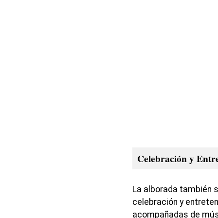
Celebración y Entr
La alborada también 
celebración y entreten
acompañadas de música