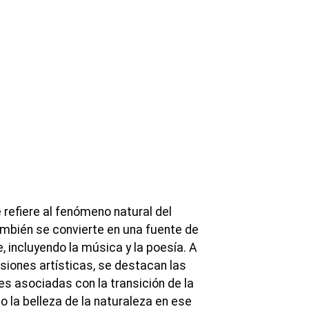
 refiere al fenómeno natural del
mbién se convierte en una fuente de
e, incluyendo la música y la poesía. A
siones artísticas, se destacan las
es asociadas con la transición de la
do la belleza de la naturaleza en ese