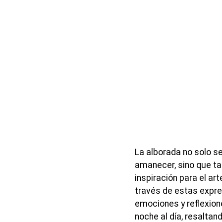
La alborada no solo se
amanecer, sino que ta
inspiración para el art
través de estas expre
emociones y reflexion
noche al día, resaltan