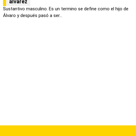
álvarez
Sustantivo masculino. Es un termino se define como el hijo de
Álvaro y después pasó a ser...