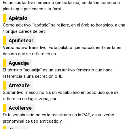
Es un sustantivo femenino (en botánica) se define como una
planta que pertenece a la fami...
Apétalo
Como adjetivo, "apétalo" se refiere, en el ámbito botánico, a una
flor que carece de pét...
Apuñetear
Verbo activo transitivo. Esta palabra que actualmente está en
desuso que se refiere en da...
Aguadija
El término "aguadija" es un sustantivo femenino que hace
referencia a una secreción o fl...
Arrezafe
Sustantivo masculino. Es un vocabulario en poco uso que se
refiere en un lugar, zona, par...
Acollerse
Este vocabulario no esta registrado en la RAE, es un verbo
pronominal de uso anticuado y ...