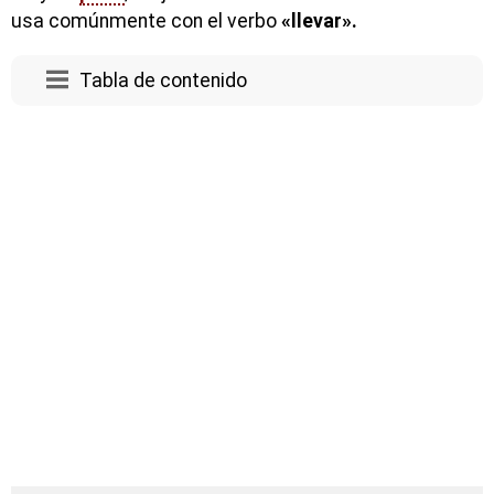
usa comúnmente con el verbo
«llevar».
Tabla de contenido