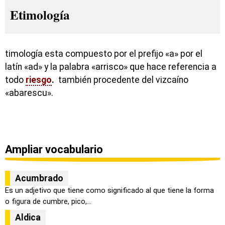
Etimología
timología esta compuesto por el prefijo «a» por el
latín «ad» y la palabra «arrisco» que hace referencia a
todo
riesgo
.
también procedente del vizcaíno
«abarescu».
Ampliar vocabulario
Acumbrado
Es un adjetivo que tiene como significado al que tiene la forma
o figura de cumbre, pico,...
Aldica