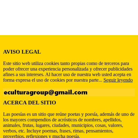
AVISO LEGAL
Este sitio web utiliza cookies tanto propias como de terceros para
poder ofrecer una experiencia personalizada y ofrecer publicidades
afines a sus intereses. Al hacer uso de nuestra web usted acepta en
forma expresa el uso de cookies por nuestra parte...
Seguir leyendo
ACERCA DEL SITIO
Las poesías es un sitio que reúne poetas y poesía, además de uno de
los mayores compendios de acrósticos de nombres, apellidos,
animales, frutas, lugares, ciudades, municipios, cosas, valores,
verbos, etc. Incluye poemas, frases, rimas, pensamientos,
proverbios, reflexiones y mucha poesía.