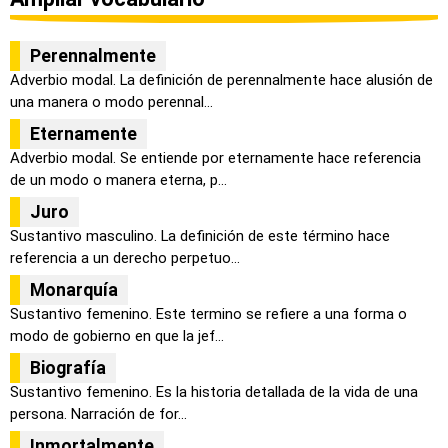
Perennalmente
Adverbio modal. La definición de perennalmente hace alusión de
una manera o modo perennal...
Eternamente
Adverbio modal. Se entiende por eternamente hace referencia
de un modo o manera eterna, p...
Juro
Sustantivo masculino. La definición de este término hace
referencia a un derecho perpetuo...
Monarquía
Sustantivo femenino. Este termino se refiere a una forma o
modo de gobierno en que la jef...
Biografía
Sustantivo femenino. Es la historia detallada de la vida de una
persona. Narración de for...
Inmortalmente