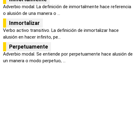
Adverbio modal. La definición de inmortalmente hace referencia
o alusión de una manera o ...
Inmortalizar
Verbo activo transitivo. La definición de inmortalizar hace
alusión en hacer infinito, pe...
Perpetuamente
Adverbio modal. Se entiende por perpetuamente hace alusión de
un manera o modo perpetuo, ...