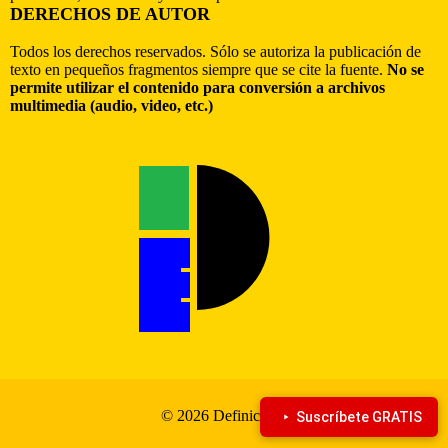
DERECHOS DE AUTOR
Todos los derechos reservados. Sólo se autoriza la publicación de
texto en pequeños fragmentos siempre que se cite la fuente.
No se
permite utilizar el contenido para conversión a archivos
multimedia (audio, video, etc.)
© 2026 Definiciona
Suscríbete GRATIS