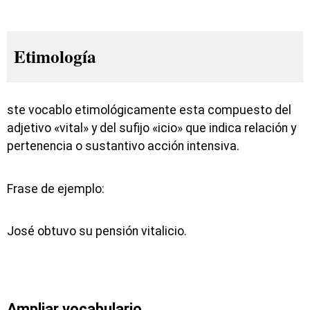
Etimología
ste vocablo etimológicamente esta compuesto del
adjetivo «vital» y del sufijo «icio» que indica relación y
pertenencia o sustantivo acción intensiva.
Frase de ejemplo:
José obtuvo su pensión vitalicio.
Ampliar vocabulario