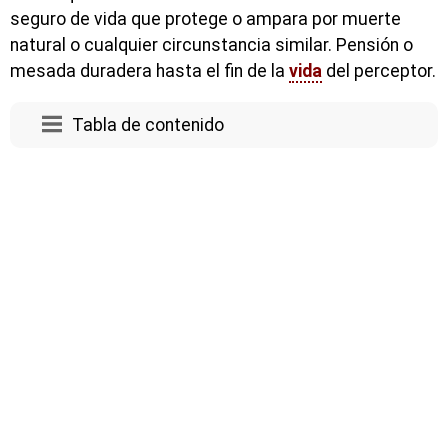
seguro de vida que protege o ampara por muerte
natural o cualquier circunstancia similar. Pensión o
mesada duradera hasta el fin de la
vida
del perceptor.
Tabla de contenido