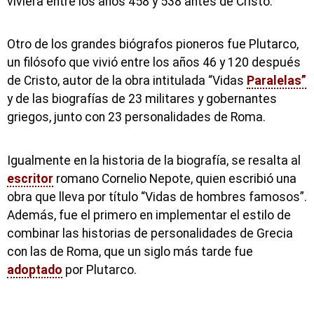
viviera entre los años 458 y 538 antes de Cristo.
Otro de los grandes biógrafos pioneros fue Plutarco,
un filósofo que vivió entre los años 46 y 120 después
de Cristo, autor de la obra intitulada “Vidas
Paralelas”
y de las biografías de 23 militares y gobernantes
griegos, junto con 23 personalidades de Roma.
Igualmente en la historia de la biografía, se resalta al
escritor
romano Cornelio Nepote, quien escribió una
obra que lleva por título “Vidas de hombres famosos”.
Además, fue el primero en implementar el estilo de
combinar las historias de personalidades de Grecia
con las de Roma, que un siglo más tarde fue
adoptado
por Plutarco.