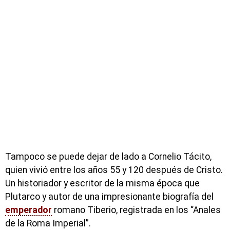
Tampoco se puede dejar de lado a Cornelio Tácito,
quien vivió entre los años 55 y 120 después de Cristo.
Un historiador y escritor de la misma época que
Plutarco y autor de una impresionante biografía del
emperador
romano Tiberio, registrada en los “Anales
de la Roma Imperial”.