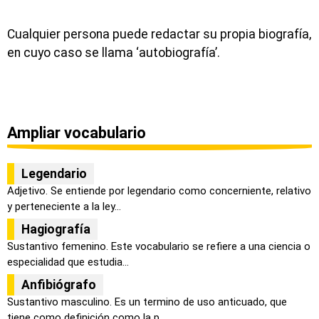
Cualquier persona puede redactar su propia biografía,
en cuyo caso se llama ‘autobiografía’.
Ampliar vocabulario
Legendario
Adjetivo. Se entiende por legendario como concerniente, relativo
y perteneciente a la ley...
Hagiografía
Sustantivo femenino. Este vocabulario se refiere a una ciencia o
especialidad que estudia...
Anfibiógrafo
Sustantivo masculino. Es un termino de uso anticuado, que
tiene como definición como la p...