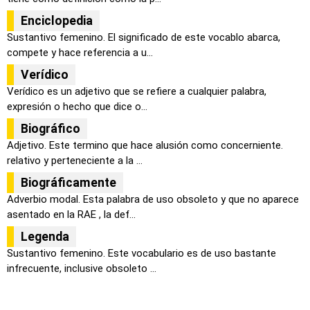
Enciclopedia
Sustantivo femenino. El significado de este vocablo abarca,
compete y hace referencia a u...
Verídico
Verídico es un adjetivo que se refiere a cualquier palabra,
expresión o hecho que dice o...
Biográfico
Adjetivo. Este termino que hace alusión como concerniente.
relativo y perteneciente a la ...
Biográficamente
Adverbio modal. Esta palabra de uso obsoleto y que no aparece
asentado en la RAE , la def...
Legenda
Sustantivo femenino. Este vocabulario es de uso bastante
infrecuente, inclusive obsoleto ...