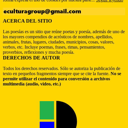
ACERCA DEL SITIO
Las poesías es un sitio que reúne poetas y poesía, además de uno de
los mayores compendios de acrósticos de nombres, apellidos,
animales, frutas, lugares, ciudades, municipios, cosas, valores,
verbos, etc. Incluye poemas, frases, rimas, pensamientos,
proverbios, reflexiones y mucha poesía.
DERECHOS DE AUTOR
Todos los derechos reservados. Sólo se autoriza la publicación de
texto en pequeños fragmentos siempre que se cite la fuente.
No se
permite utilizar el contenido para conversión a archivos
multimedia (audio, video, etc.)