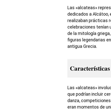
Las «alcateas» repres
dedicados a Alcátoo, 
realizaban prácticas r
celebraciones tenían 
de la mitología griega,
figuras legendarias en 
antigua Grecia.
Características
Las «alcateas» involuc
que podrían incluir ce
danza, competiciones 
eran momentos de un