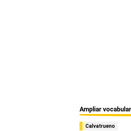
Ampliar vocabular
Calvatrueno