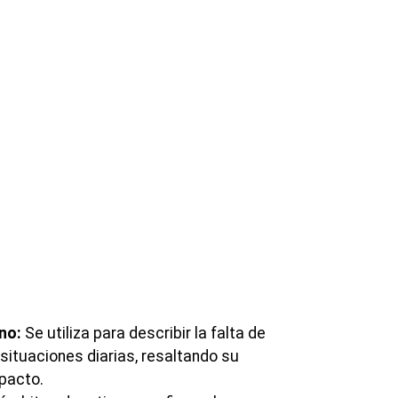
no:
Se utiliza para describir la falta de
 situaciones diarias, resaltando su
pacto.