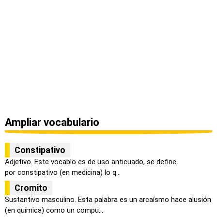
Ampliar vocabulario
Constipativo
Adjetivo. Este vocablo es de uso anticuado, se define
por constipativo (en medicina) lo q...
Cromito
Sustantivo masculino. Esta palabra es un arcaísmo hace alusión
(en química) como un compu...