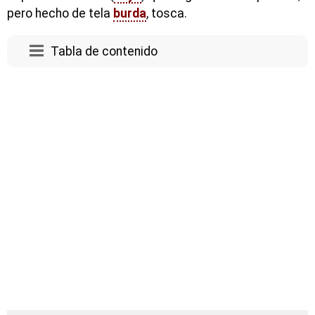
pero hecho de tela
burda
, tosca.
Tabla de contenido