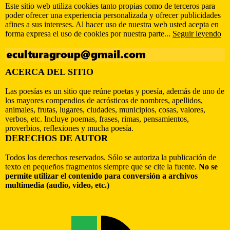
Este sitio web utiliza cookies tanto propias como de terceros para
poder ofrecer una experiencia personalizada y ofrecer publicidades
afines a sus intereses. Al hacer uso de nuestra web usted acepta en
forma expresa el uso de cookies por nuestra parte...
Seguir leyendo
ACERCA DEL SITIO
Las poesías es un sitio que reúne poetas y poesía, además de uno de
los mayores compendios de acrósticos de nombres, apellidos,
animales, frutas, lugares, ciudades, municipios, cosas, valores,
verbos, etc. Incluye poemas, frases, rimas, pensamientos,
proverbios, reflexiones y mucha poesía.
DERECHOS DE AUTOR
Todos los derechos reservados. Sólo se autoriza la publicación de
texto en pequeños fragmentos siempre que se cite la fuente.
No se
permite utilizar el contenido para conversión a archivos
multimedia (audio, video, etc.)