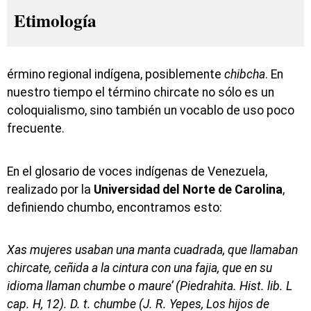
Etimología
érmino regional indígena, posiblemente
chibcha
. En
nuestro tiempo el término chircate no sólo es un
coloquialismo, sino también un vocablo de uso poco
frecuente.
En el glosario de voces indígenas de Venezuela,
realizado por la
Universidad del Norte de Carolina
,
definiendo chumbo, encontramos esto:
Xas mujeres usaban una manta cuadrada, que llamaban
chircate, ceñida a la cintura con una fajia, que en su
idioma llaman chumbe o maure’ (Piedrahita. Hist. lib. L
cap. H, 12). D. t. chumbe (J. R. Yepes, Los hijos de