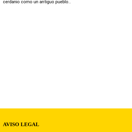
cerdanio como un antiguo pueblo...
AVISO LEGAL