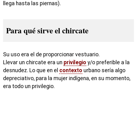
llega hasta las piernas).
Para qué sirve el chircate
Su uso era el de proporcionar vestuario.
Llevar un chircate era un
privilegio
y/o preferible a la
desnudez. Lo que en el
contexto
urbano sería algo
depreciativo, para la mujer indígena, en su momento,
era todo un privilegio.