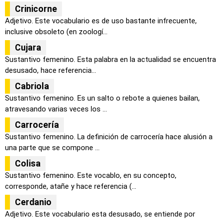
Crinicorne
Adjetivo. Este vocabulario es de uso bastante infrecuente,
inclusive obsoleto (en zoologí...
Cujara
Sustantivo femenino. Esta palabra en la actualidad se encuentra
desusado, hace referencia...
Cabriola
Sustantivo femenino. Es un salto o rebote a quienes bailan,
atravesando varias veces los ...
Carrocería
Sustantivo femenino. La definición de carrocería hace alusión a
una parte que se compone ...
Colisa
Sustantivo femenino. Este vocablo, en su concepto,
corresponde, atañe y hace referencia (...
Cerdanio
Adjetivo. Este vocabulario esta desusado, se entiende por