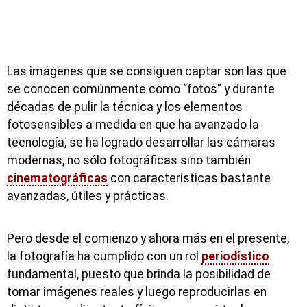
Las imágenes que se consiguen captar son las que
se conocen comúnmente como “fotos” y durante
décadas de pulir la técnica y los elementos
fotosensibles a medida en que ha avanzado la
tecnología, se ha logrado desarrollar las cámaras
modernas, no sólo fotográficas sino también
cinematográficas
con características bastante
avanzadas, útiles y prácticas.
Pero desde el comienzo y ahora más en el presente,
la fotografía ha cumplido con un rol
periodístico
fundamental, puesto que brinda la posibilidad de
tomar imágenes reales y luego reproducirlas en