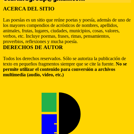
ACERCA DEL SITIO
Las poesías es un sitio que reúne poetas y poesía, además de uno de
los mayores compendios de acrósticos de nombres, apellidos,
animales, frutas, lugares, ciudades, municipios, cosas, valores,
verbos, etc. Incluye poemas, frases, rimas, pensamientos,
proverbios, reflexiones y mucha poesía.
DERECHOS DE AUTOR
Todos los derechos reservados. Sólo se autoriza la publicación de
texto en pequeños fragmentos siempre que se cite la fuente.
No se
permite utilizar el contenido para conversión a archivos
multimedia (audio, video, etc.)