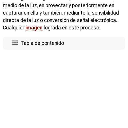
medio de la luz, en proyectar y posteriormente en
capturar en ella y también, mediante la sensibilidad
directa de la luz o conversión de señal electrónica.
Cualquier
imagen
lograda en este proceso.
Tabla de contenido