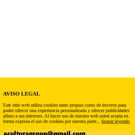
AVISO LEGAL
Este sitio web utiliza cookies tanto propias como de terceros para
poder ofrecer una experiencia personalizada y ofrecer publicidades
afines a sus intereses. Al hacer uso de nuestra web usted acepta en
forma expresa el uso de cookies por nuestra parte...
Seguir leyendo