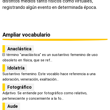
distintos medios tanto físicos como virtuales,
registrando algún evento en determinada época.
Ampliar vocabulario
Anaclástica
El término "anaclástica" es un sustantivo femenino de uso
obsoleto en física, que se ref...
Idolatría
Sustantivo femenino. Este vocablo hace referencia a una
adoración, veneración, exaltación...
Fotográfico
Adjetivo. Se entiende por fotográfico como relativo,
perteneciente y concerniente a la fo...
Aude