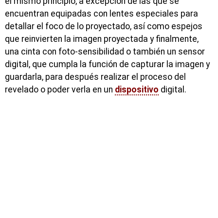
el mismo principio, a excepción de las que se
encuentran equipadas con lentes especiales para
detallar el foco de lo proyectado, así como espejos
que reinvierten la imagen proyectada y finalmente,
una cinta con foto-sensibilidad o también un sensor
digital, que cumpla la función de capturar la imagen y
guardarla, para después realizar el proceso del
revelado o poder verla en un
dispositivo
digital.