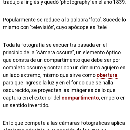
tradujo al inglés y quedó ‘photography’ en el año 1839.
Popularmente se reduce a la palabra ‘foto’. Sucede lo
mismo con ‘televisión’, cuyo apócope es ‘tele’.
Toda la fotografía se encuentra basada en el
principio de la “cámara oscura”, un elemento óptico
que consta de un compartimento que debe ser por
completo oscuro y contar con un diminuto agujero en
un lado extremo, mismo que sirve como
obertura
para que ingrese la luz y en el fondo que se halla
oscurecido, se proyecten las imágenes de lo que
captura en el exterior del
compartimento
, empero en
un sentido invertido.
En lo que compete a las cámaras fotográficas aplica