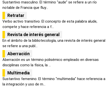
Sustantivo masculino. El término "aude" se refiere a un río
notable de Francia que fluy...
Retratar
Verbo activo transitivo. El concepto de esta palabra alude,
compete y hace referencia a f...
Revista de interés general
En el ámbito de la bibliotecología, una revista de interés general
se refiere a una publ...
Aberración
Aberración es un término polisémico empleado en diversas
disciplinas como la física, la ...
Multimedia
Sustantivo femenino. El término "multimedia" hace referencia a
la integración y uso de m...