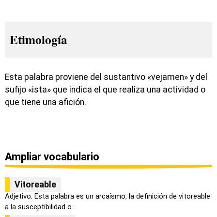
Etimología
Esta palabra proviene del sustantivo «vejamen» y del
sufijo «ista» que indica el que realiza una actividad o
que tiene una afición.
Ampliar vocabulario
Vitoreable
Adjetivo. Esta palabra es un arcaísmo, la definición de vitoreable
a la susceptibilidad o...