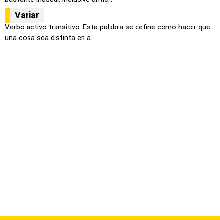
Variar
Verbo activo transitivo. Esta palabra se define como hacer que
una cosa sea distinta en a...