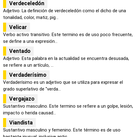
Verdeceledón
Adjetivo. La definición de verdeceledón como el dicho de una
tonalidad, color, matiz, pig...
Velicar
Verbo activo transitivo. Este termino es de uso poco frecuente,
se define a una expresión...
Ventado
Adjetivo. Esta palabra en la actualidad se encuentra desusada,
se refiere a un artículo, ...
Verdaderísimo
Verdaderísimo es un adjetivo que se utiliza para expresar el
grado superlativo de "verda...
Vergajazo
Sustantivo masculino. Este termino se refiere a un golpe, lesión,
impacto o herida causad...
Viandista
Sustantivo masculino y femenino. Este término es de uso
bastante inusual, inclusive antic...