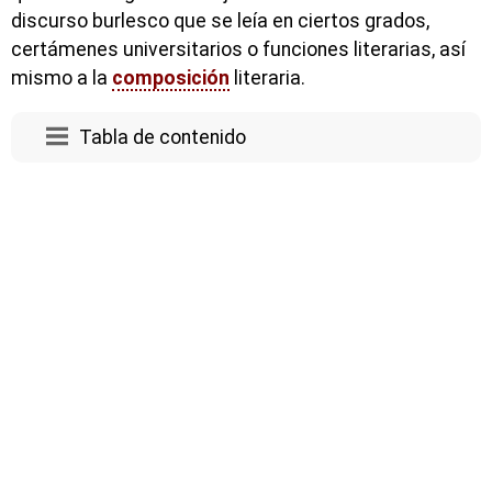
discurso burlesco que se leía en ciertos grados,
certámenes universitarios o funciones literarias, así
mismo a la
composición
literaria.
Tabla de contenido