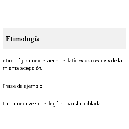
Etimología
etimológicamente viene del latín «vix» o «vicis» de la
misma acepción.
Frase de ejemplo:
La primera vez que llegó a una isla poblada.