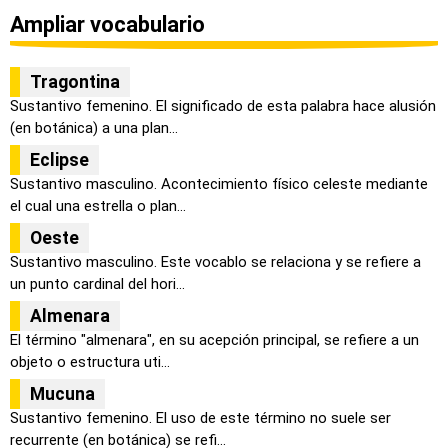
Ampliar vocabulario
Tragontina
Sustantivo femenino. El significado de esta palabra hace alusión
(en botánica) a una plan...
Eclipse
Sustantivo masculino. Acontecimiento físico celeste mediante
el cual una estrella o plan...
Oeste
Sustantivo masculino. Este vocablo se relaciona y se refiere a
un punto cardinal del hori...
Almenara
El término "almenara", en su acepción principal, se refiere a un
objeto o estructura uti...
Mucuna
Sustantivo femenino. El uso de este término no suele ser
recurrente (en botánica) se refi...