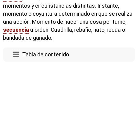
momentos y circunstancias distintas. Instante,
momento o coyuntura determinado en que se realiza
una acción. Momento de hacer una cosa por turno,
secuencia
u orden. Cuadrilla, rebaño, hato, recua o
bandada de ganado.
Tabla de contenido