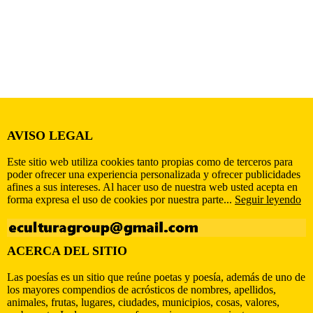
AVISO LEGAL
Este sitio web utiliza cookies tanto propias como de terceros para
poder ofrecer una experiencia personalizada y ofrecer publicidades
afines a sus intereses. Al hacer uso de nuestra web usted acepta en
forma expresa el uso de cookies por nuestra parte...
Seguir leyendo
ACERCA DEL SITIO
Las poesías es un sitio que reúne poetas y poesía, además de uno de
los mayores compendios de acrósticos de nombres, apellidos,
animales, frutas, lugares, ciudades, municipios, cosas, valores,