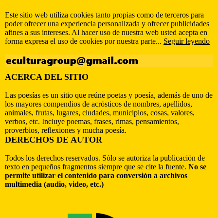
Este sitio web utiliza cookies tanto propias como de terceros para
poder ofrecer una experiencia personalizada y ofrecer publicidades
afines a sus intereses. Al hacer uso de nuestra web usted acepta en
forma expresa el uso de cookies por nuestra parte...
Seguir leyendo
ACERCA DEL SITIO
Las poesías es un sitio que reúne poetas y poesía, además de uno de
los mayores compendios de acrósticos de nombres, apellidos,
animales, frutas, lugares, ciudades, municipios, cosas, valores,
verbos, etc. Incluye poemas, frases, rimas, pensamientos,
proverbios, reflexiones y mucha poesía.
DERECHOS DE AUTOR
Todos los derechos reservados. Sólo se autoriza la publicación de
texto en pequeños fragmentos siempre que se cite la fuente.
No se
permite utilizar el contenido para conversión a archivos
multimedia (audio, video, etc.)