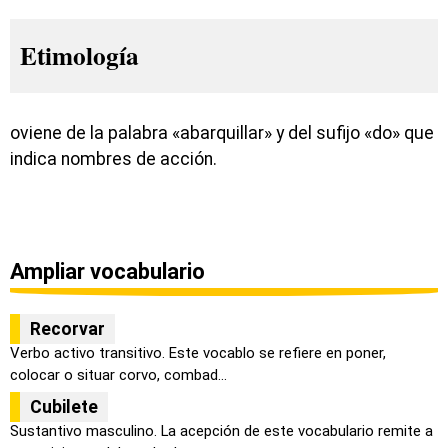
Etimología
oviene de la palabra «abarquillar» y del sufijo «do» que
indica nombres de acción.
Ampliar vocabulario
Recorvar
Verbo activo transitivo. Este vocablo se refiere en poner,
colocar o situar corvo, combad...
Cubilete
Sustantivo masculino. La acepción de este vocabulario remite a