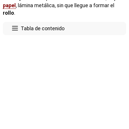
papel
, lámina metálica, sin que llegue a formar el
rollo
.
Tabla de contenido