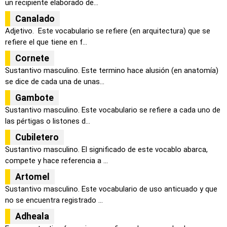
un recipiente elaborado de...
Canalado
Adjetivo. Este vocabulario se refiere (en arquitectura) que se
refiere el que tiene en f...
Cornete
Sustantivo masculino. Este termino hace alusión (en anatomía)
se dice de cada una de unas...
Gambote
Sustantivo masculino. Este vocabulario se refiere a cada uno de
las pértigas o listones d...
Cubiletero
Sustantivo masculino. El significado de este vocablo abarca,
compete y hace referencia a ...
Artomel
Sustantivo masculino. Este vocabulario de uso anticuado y que
no se encuentra registrado ...
Adheala