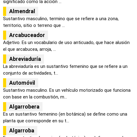
significado como la acción ...
Almendral
Sustantivo masculino, termino que se refiere a una zona,
territorio, sitio o terreno que ...
Arcabuceador
Adjetivo. Es un vocabulario de uso anticuado, que hace alusión
el que arcabucea, arroja, ...
Abreviaduría
La abreviaduría es un sustantivo femenino que se refiere a un
conjunto de actividades, t...
Automóvil
Sustantivo masculino. Es un vehículo motorizado que funciona
con base en la combustión, m...
Algarrobera
Es un sustantivo femenino (en botánica) se define como una
planta que corresponde en su t...
Algarroba