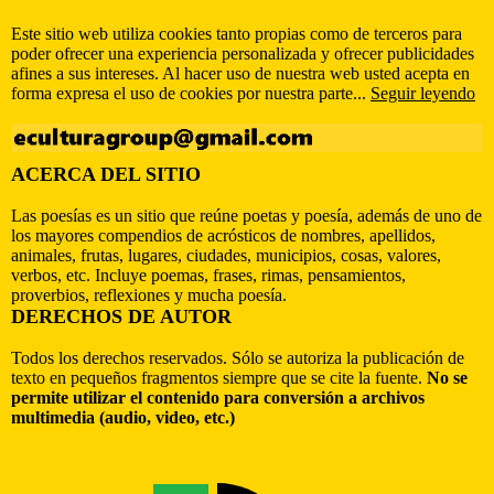
Este sitio web utiliza cookies tanto propias como de terceros para
poder ofrecer una experiencia personalizada y ofrecer publicidades
afines a sus intereses. Al hacer uso de nuestra web usted acepta en
forma expresa el uso de cookies por nuestra parte...
Seguir leyendo
ACERCA DEL SITIO
Las poesías es un sitio que reúne poetas y poesía, además de uno de
los mayores compendios de acrósticos de nombres, apellidos,
animales, frutas, lugares, ciudades, municipios, cosas, valores,
verbos, etc. Incluye poemas, frases, rimas, pensamientos,
proverbios, reflexiones y mucha poesía.
DERECHOS DE AUTOR
Todos los derechos reservados. Sólo se autoriza la publicación de
texto en pequeños fragmentos siempre que se cite la fuente.
No se
permite utilizar el contenido para conversión a archivos
multimedia (audio, video, etc.)