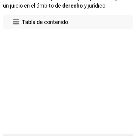
un juicio en el ámbito de
derecho
y jurídico.
Tabla de contenido