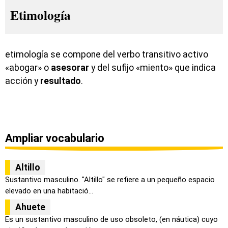
Etimología
etimología se compone del verbo transitivo activo
«abogar» o
asesorar
y del sufijo «miento» que indica
acción y
resultado
.
Ampliar vocabulario
Altillo
Sustantivo masculino. "Altillo" se refiere a un pequeño espacio
elevado en una habitació...
Ahuete
Es un sustantivo masculino de uso obsoleto, (en náutica) cuyo