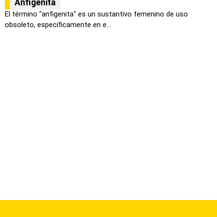
Anfigenita
El término "anfigenita" es un sustantivo femenino de uso
obsoleto, específicamente en e...