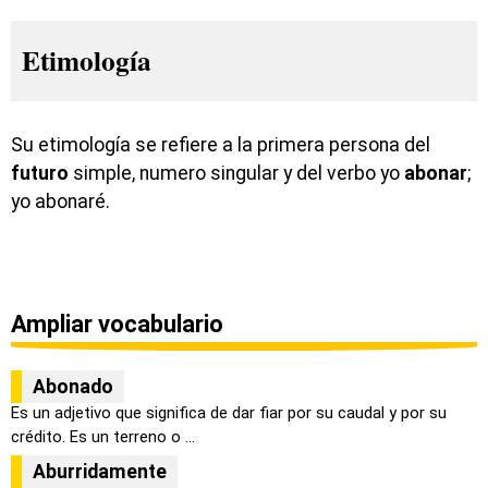
Etimología
Su etimología se refiere a la primera persona del
futuro
simple, numero singular y del verbo yo
abonar
;
yo abonaré.
Ampliar vocabulario
Abonado
Es un adjetivo que significa de dar fiar por su caudal y por su
crédito. Es un terreno o ...
Aburridamente