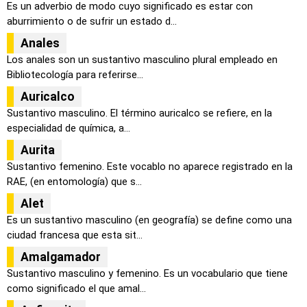
Es un adverbio de modo cuyo significado es estar con
aburrimiento o de sufrir un estado d...
Anales
Los anales son un sustantivo masculino plural empleado en
Bibliotecología para referirse...
Auricalco
Sustantivo masculino. El término auricalco se refiere, en la
especialidad de química, a...
Aurita
Sustantivo femenino. Este vocablo no aparece registrado en la
RAE, (en entomología) que s...
Alet
Es un sustantivo masculino (en geografía) se define como una
ciudad francesa que esta sit...
Amalgamador
Sustantivo masculino y femenino. Es un vocabulario que tiene
como significado el que amal...