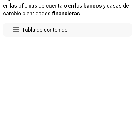
en las oficinas de cuenta o en los
bancos
y casas de
cambio o entidades
financieras
.
Tabla de contenido