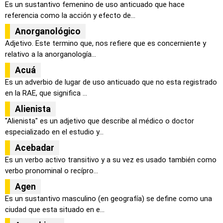
Es un sustantivo femenino de uso anticuado que hace
referencia como la acción y efecto de...
Anorganológico
Adjetivo. Este termino que, nos refiere que es concerniente y
relativo a la anorganología...
Acuá
Es un adverbio de lugar de uso anticuado que no esta registrado
en la RAE, que significa ...
Alienista
"Alienista" es un adjetivo que describe al médico o doctor
especializado en el estudio y...
Acebadar
Es un verbo activo transitivo y a su vez es usado también como
verbo pronominal o recípro...
Agen
Es un sustantivo masculino (en geografía) se define como una
ciudad que esta situado en e...