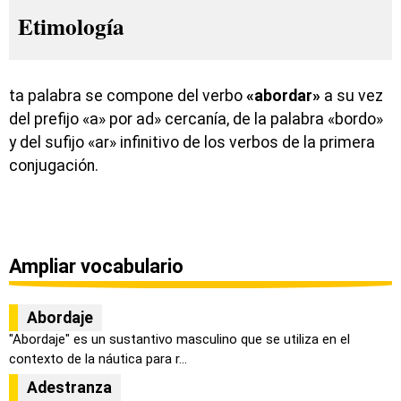
Etimología
ta palabra se compone del verbo
«abordar»
a su vez
del prefijo «a» por ad» cercanía, de la palabra «bordo»
y del sufijo «ar» infinitivo de los verbos de la primera
conjugación.
Ampliar vocabulario
Abordaje
"Abordaje" es un sustantivo masculino que se utiliza en el
contexto de la náutica para r...
Adestranza