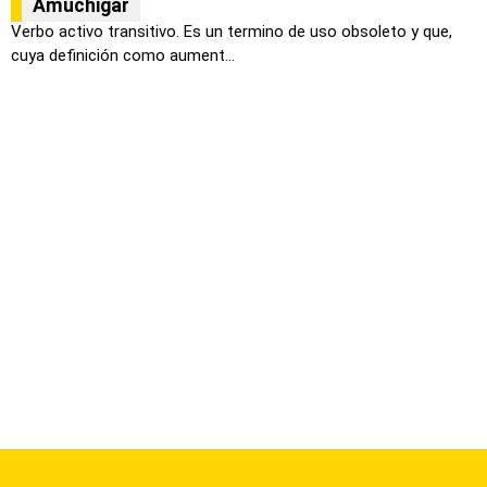
Amuchigar
Verbo activo transitivo. Es un termino de uso obsoleto y que,
cuya definición como aument...