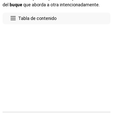
del
buque
que aborda a otra intencionadamente.
Tabla de contenido