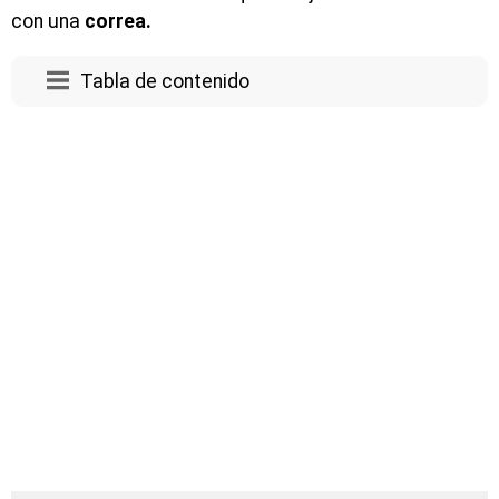
con una
correa.
Tabla de contenido