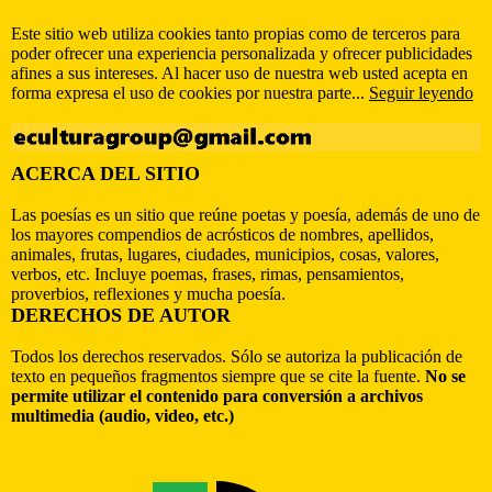
Este sitio web utiliza cookies tanto propias como de terceros para
poder ofrecer una experiencia personalizada y ofrecer publicidades
afines a sus intereses. Al hacer uso de nuestra web usted acepta en
forma expresa el uso de cookies por nuestra parte...
Seguir leyendo
ACERCA DEL SITIO
Las poesías es un sitio que reúne poetas y poesía, además de uno de
los mayores compendios de acrósticos de nombres, apellidos,
animales, frutas, lugares, ciudades, municipios, cosas, valores,
verbos, etc. Incluye poemas, frases, rimas, pensamientos,
proverbios, reflexiones y mucha poesía.
DERECHOS DE AUTOR
Todos los derechos reservados. Sólo se autoriza la publicación de
texto en pequeños fragmentos siempre que se cite la fuente.
No se
permite utilizar el contenido para conversión a archivos
multimedia (audio, video, etc.)