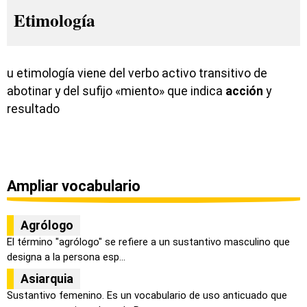
Etimología
u etimología viene del verbo activo transitivo de
abotinar y del sufijo «miento» que indica
acción
y
resultado
Ampliar vocabulario
Agrólogo
El término "agrólogo" se refiere a un sustantivo masculino que
designa a la persona esp...
Asiarquia
Sustantivo femenino. Es un vocabulario de uso anticuado que