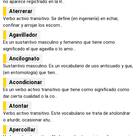
no aparece registrado en la R...
Aterrerar
Verbo activo transitivo. Se define (en ingeniería) en echar,
confinar y arrojar los escom...
Agavillador
Es un sustantivo masculino y femenino que tiene como
significado el que agavilla o lo amo...
Ancilognato
Sustantivo masculino. Es un vocabulario de uso anticuado y que,
(en entomología) que tien...
Acondicionar
Es un verbo activo transitivo que tiene como significado como
dar cierta cualidad o la co...
Atontar
Verbo activo transitivo. Este vocabulario se trata de atolondrar
o aturdir, ocasionar atu...
Apercollar