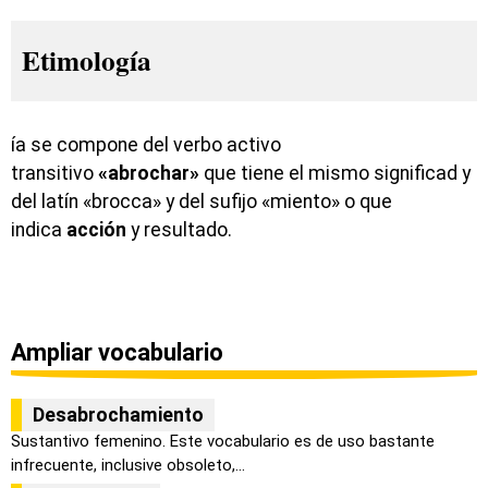
Etimología
ía se compone del verbo activo
transitivo
«abrochar»
que tiene el mismo significad y
del latín «brocca» y del sufijo «miento» o que
indica
acción
y resultado.
Ampliar vocabulario
Desabrochamiento
Sustantivo femenino. Este vocabulario es de uso bastante
infrecuente, inclusive obsoleto,...