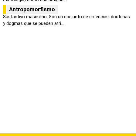
Antropomorfismo
Sustantivo masculino. Son un conjunto de creencias, doctrinas
y dogmas que se pueden atri...