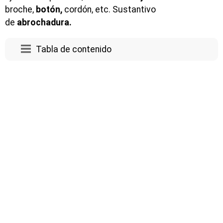
broche,
botón,
cordón, etc. Sustantivo
de
abrochadura.
Tabla de contenido