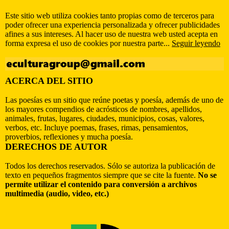
Este sitio web utiliza cookies tanto propias como de terceros para
poder ofrecer una experiencia personalizada y ofrecer publicidades
afines a sus intereses. Al hacer uso de nuestra web usted acepta en
forma expresa el uso de cookies por nuestra parte...
Seguir leyendo
ACERCA DEL SITIO
Las poesías es un sitio que reúne poetas y poesía, además de uno de
los mayores compendios de acrósticos de nombres, apellidos,
animales, frutas, lugares, ciudades, municipios, cosas, valores,
verbos, etc. Incluye poemas, frases, rimas, pensamientos,
proverbios, reflexiones y mucha poesía.
DERECHOS DE AUTOR
Todos los derechos reservados. Sólo se autoriza la publicación de
texto en pequeños fragmentos siempre que se cite la fuente.
No se
permite utilizar el contenido para conversión a archivos
multimedia (audio, video, etc.)