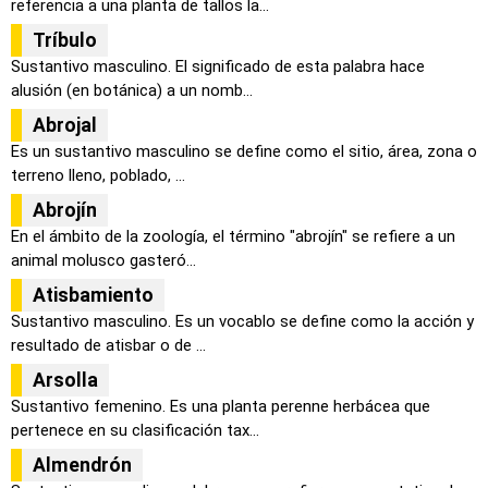
referencia a una planta de tallos la...
Tríbulo
Sustantivo masculino. El significado de esta palabra hace
alusión (en botánica) a un nomb...
Abrojal
Es un sustantivo masculino se define como el sitio, área, zona o
terreno lleno, poblado, ...
Abrojín
En el ámbito de la zoología, el término "abrojín" se refiere a un
animal molusco gasteró...
Atisbamiento
Sustantivo masculino. Es un vocablo se define como la acción y
resultado de atisbar o de ...
Arsolla
Sustantivo femenino. Es una planta perenne herbácea que
pertenece en su clasificación tax...
Almendrón