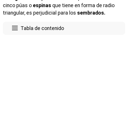
cinco púas o
espinas
que tiene en forma de radio
triangular, es perjudicial para los
sembrados.
Tabla de contenido