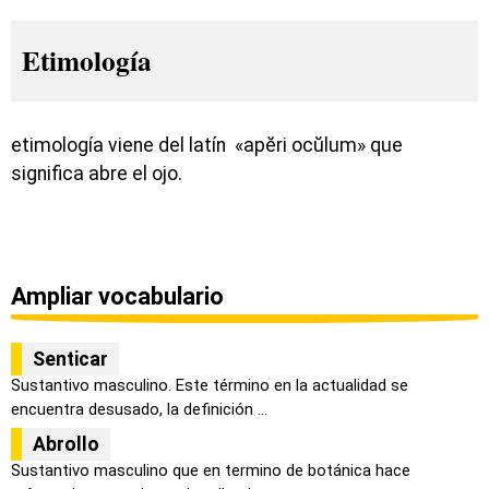
Etimología
etimología viene del latín «apĕri ocŭlum» que
significa abre el ojo.
Ampliar vocabulario
Senticar
Sustantivo masculino. Este término en la actualidad se
encuentra desusado, la definición ...
Abrollo
Sustantivo masculino que en termino de botánica hace