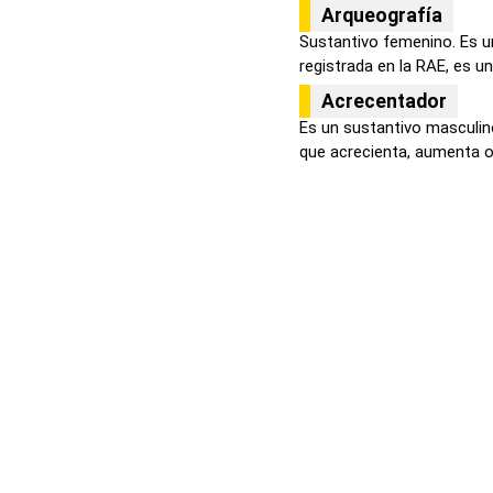
Arqueografía
Sustantivo femenino. Es u
registrada en la RAE, es un
Acrecentador
Es un sustantivo masculin
que acrecienta, aumenta o 