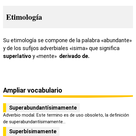
Etimología
Su etimología se compone de la palabra «abundante»
y de los sufijos adverbiales «isima» que significa
superlativo
y «mente»
derivado de.
Ampliar vocabulario
Superabundantísimamente
Adverbio modal. Este termino es de uso obsoleto, la definición
de superabundantísimamente...
Superbísimamente