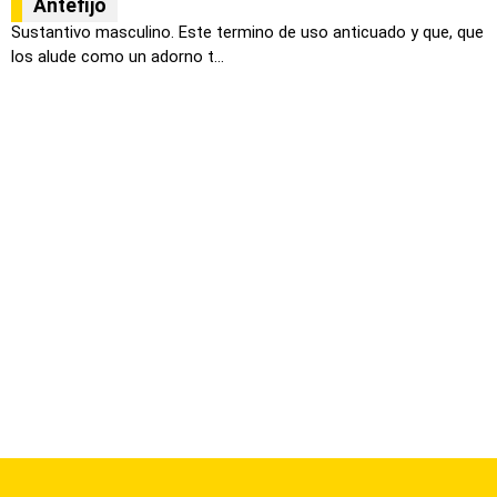
Antefijo
Sustantivo masculino. Este termino de uso anticuado y que, que
los alude como un adorno t...