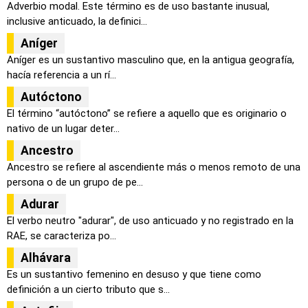
Adverbio modal. Este término es de uso bastante inusual,
inclusive anticuado, la definici...
Aníger
Aníger es un sustantivo masculino que, en la antigua geografía,
hacía referencia a un rí...
Autóctono
El término “autóctono” se refiere a aquello que es originario o
nativo de un lugar deter...
Ancestro
Ancestro se refiere al ascendiente más o menos remoto de una
persona o de un grupo de pe...
Adurar
El verbo neutro "adurar", de uso anticuado y no registrado en la
RAE, se caracteriza po...
Alhávara
Es un sustantivo femenino en desuso y que tiene como
definición a un cierto tributo que s...