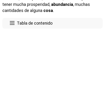
tener mucha prosperidad,
abundancia
, muchas
cantidades de alguna
cosa
.
Tabla de contenido