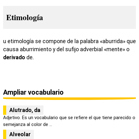
Etimología
u etimología se compone de la palabra «aburrida» que
causa aburrimiento y del sufijo adverbial «mente» o
derivado
de.
Ampliar vocabulario
Alutrado, da
Adjetivo. Es un vocabulario que se refiere el que tiene parecido o
semejanza al color de ...
Alveolar