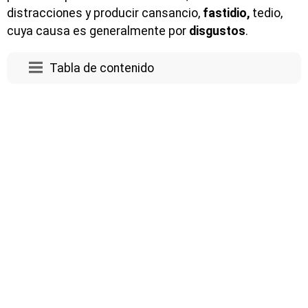
distracciones y producir cansancio,
fastidio,
tedio,
cuya causa es generalmente por
disgustos
.
Tabla de contenido