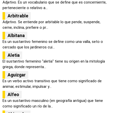
Adjetivo. Es un vocabulario que se define que es concerniente,
perteneciente o relativo a...
Arbitrable
Adjetivo. Se entiende por arbitable lo que pende, suspende,
cerne, inclina, prefiere o pr...
Albitana
Es un sustantivo femenino se define como una valla, seto o
cercado que los jardineros cui...
Aletia
El sustantivo femenino "aletia" tiene su origen en la mitología
griega, donde representa...
Aguizgar
Es un verbo activo transitivo que tiene como significado de
animar, estimular, impulsar y...
Alfeo
Es un sustantivo masculino (en geografía antigua) que tiene
como significado un río de la...