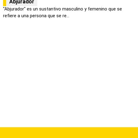
Abjurador
"Abjurador" es un sustantivo masculino y femenino que se
refiere a una persona que se re...