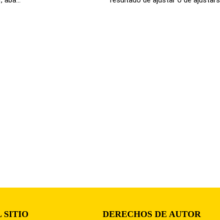
 SITIO
DERECHOS DE AUTOR