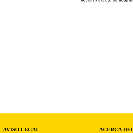
AVISO LEGAL
ACERCA DEL