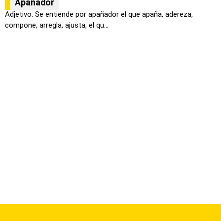
Apañador
Adjetivo. Se entiende por apañador el que apaña, adereza,
compone, arregla, ajusta, el qu...