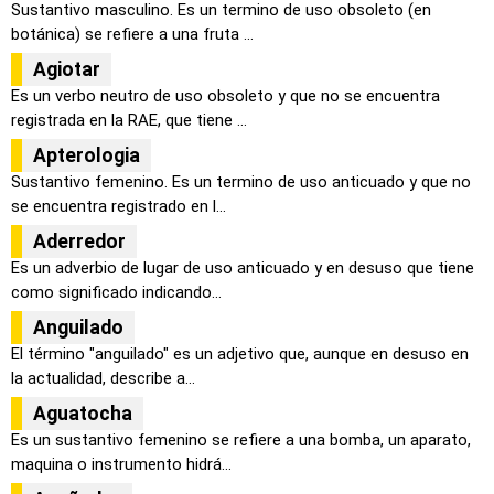
Sustantivo masculino. Es un termino de uso obsoleto (en
botánica) se refiere a una fruta ...
Agiotar
Es un verbo neutro de uso obsoleto y que no se encuentra
registrada en la RAE, que tiene ...
Apterologia
Sustantivo femenino. Es un termino de uso anticuado y que no
se encuentra registrado en l...
Aderredor
Es un adverbio de lugar de uso anticuado y en desuso que tiene
como significado indicando...
Anguilado
El término "anguilado" es un adjetivo que, aunque en desuso en
la actualidad, describe a...
Aguatocha
Es un sustantivo femenino se refiere a una bomba, un aparato,
maquina o instrumento hidrá...