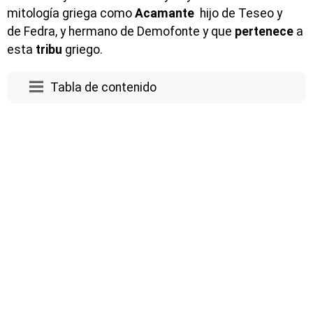
mitología griega como
Acamante
hijo de Teseo y
de Fedra, y hermano de Demofonte y que
pertenece
a
esta
tribu
griego.
Tabla de contenido