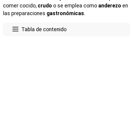
comer cocido,
crudo
o se emplea como
anderezo
en
las preparaciones
gastronómicas
.
Tabla de contenido