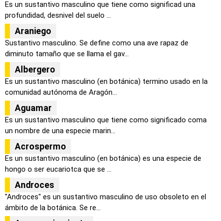
Es un sustantivo masculino que tiene como significad una
profundidad, desnivel del suelo ...
Araniego
Sustantivo masculino. Se define como una ave rapaz de
diminuto tamaño que se llama el gav...
Albergero
Es un sustantivo masculino (en botánica) termino usado en la
comunidad autónoma de Aragón...
Aguamar
Es un sustantivo masculino que tiene como significado coma
un nombre de una especie marin...
Acrospermo
Es un sustantivo masculino (en botánica) es una especie de
hongo o ser eucariotca que se ...
Androces
"Androces" es un sustantivo masculino de uso obsoleto en el
ámbito de la botánica. Se re...