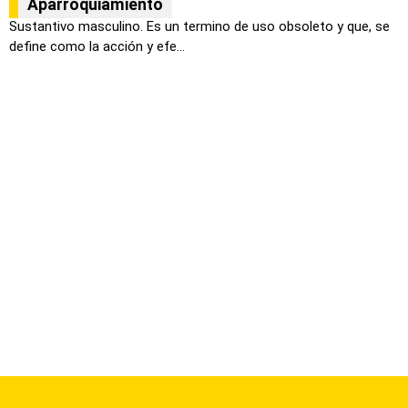
Aparroquiamiento
Sustantivo masculino. Es un termino de uso obsoleto y que, se
define como la acción y efe...