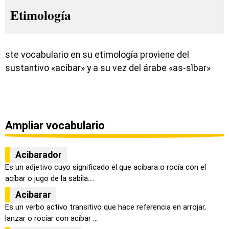
Etimología
ste vocabulario en su etimología proviene del
sustantivo «acíbar» y a su vez del árabe «as-sĭbar»
Ampliar vocabulario
Acibarador
Es un adjetivo cuyo significado el que acibara o rocía con el
acíbar o jugo de la sabila....
Acibarar
Es un verbo activo transitivo que hace referencia en arrojar,
lanzar o rociar con acíbar ...