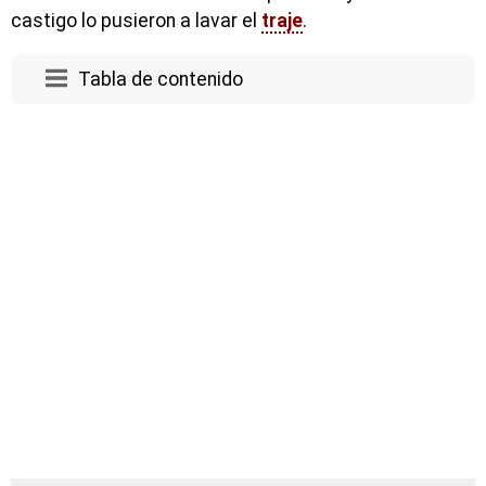
castigo lo pusieron a lavar el
traje
.
Tabla de contenido