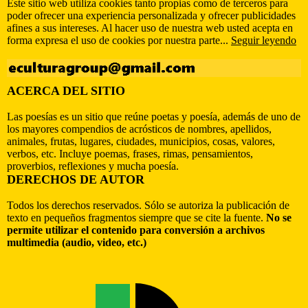
Este sitio web utiliza cookies tanto propias como de terceros para
poder ofrecer una experiencia personalizada y ofrecer publicidades
afines a sus intereses. Al hacer uso de nuestra web usted acepta en
forma expresa el uso de cookies por nuestra parte...
Seguir leyendo
ACERCA DEL SITIO
Las poesías es un sitio que reúne poetas y poesía, además de uno de
los mayores compendios de acrósticos de nombres, apellidos,
animales, frutas, lugares, ciudades, municipios, cosas, valores,
verbos, etc. Incluye poemas, frases, rimas, pensamientos,
proverbios, reflexiones y mucha poesía.
DERECHOS DE AUTOR
Todos los derechos reservados. Sólo se autoriza la publicación de
texto en pequeños fragmentos siempre que se cite la fuente.
No se
permite utilizar el contenido para conversión a archivos
multimedia (audio, video, etc.)