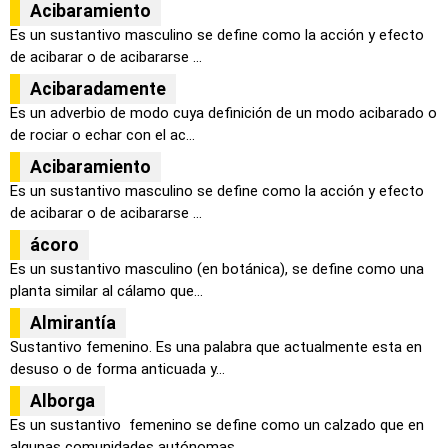
Acibaramiento
Es un sustantivo masculino se define como la acción y efecto
de acibarar o de acibararse ...
Acibaradamente
Es un adverbio de modo cuya definición de un modo acibarado o
de rociar o echar con el ac...
Acibaramiento
Es un sustantivo masculino se define como la acción y efecto
de acibarar o de acibararse ...
ácoro
Es un sustantivo masculino (en botánica), se define como una
planta similar al cálamo que...
Almirantía
Sustantivo femenino. Es una palabra que actualmente esta en
desuso o de forma anticuada y...
Alborga
Es un sustantivo femenino se define como un calzado que en
algunas comunidades autónomas...