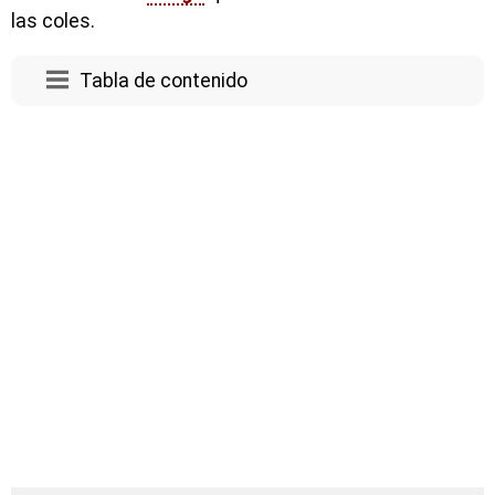
las coles.
Tabla de contenido