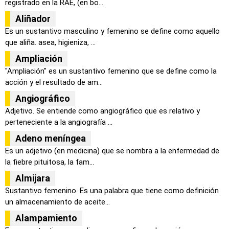
registrado en la RAE, (en bo...
Aliñador
Es un sustantivo masculino y femenino se define como aquello
que aliña. asea, higieniza, ...
Ampliación
"Ampliación" es un sustantivo femenino que se define como la
acción y el resultado de am...
Angiográfico
Adjetivo. Se entiende como angiográfico que es relativo y
perteneciente a la angiografía ...
Adeno meníngea
Es un adjetivo (en medicina) que se nombra a la enfermedad de
la fiebre pituitosa, la fam...
Almijara
Sustantivo femenino. Es una palabra que tiene como definición
un almacenamiento de aceite...
Alampamiento