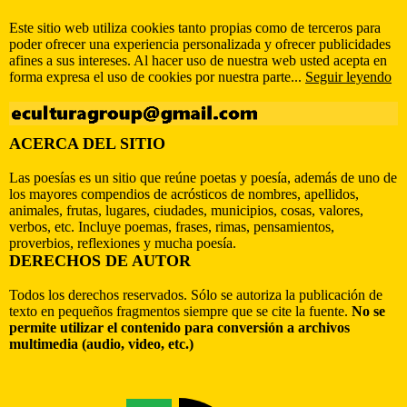
Este sitio web utiliza cookies tanto propias como de terceros para
poder ofrecer una experiencia personalizada y ofrecer publicidades
afines a sus intereses. Al hacer uso de nuestra web usted acepta en
forma expresa el uso de cookies por nuestra parte...
Seguir leyendo
ACERCA DEL SITIO
Las poesías es un sitio que reúne poetas y poesía, además de uno de
los mayores compendios de acrósticos de nombres, apellidos,
animales, frutas, lugares, ciudades, municipios, cosas, valores,
verbos, etc. Incluye poemas, frases, rimas, pensamientos,
proverbios, reflexiones y mucha poesía.
DERECHOS DE AUTOR
Todos los derechos reservados. Sólo se autoriza la publicación de
texto en pequeños fragmentos siempre que se cite la fuente.
No se
permite utilizar el contenido para conversión a archivos
multimedia (audio, video, etc.)