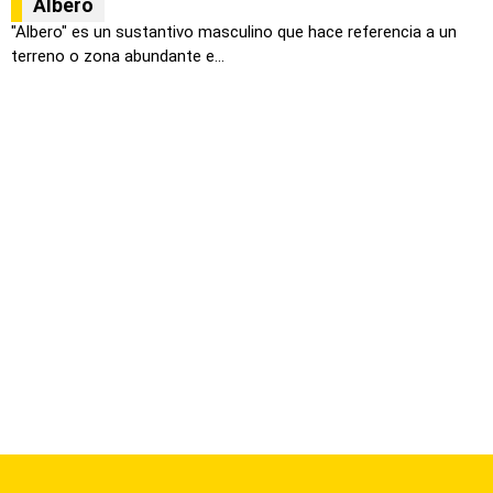
Albero
"Albero" es un sustantivo masculino que hace referencia a un
terreno o zona abundante e...