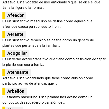
Adjetivo. Este vocablo de uso anticuado y que, se dice el que
tiene la figura o la forma ...
Afeador
Es un sustantivo masculino se define como aquello que
afea, que causa pánico, susto, horr...
Aerante
Es un sustantivo femenino se define como un género de
plantas que pertenece a la familia ...
Acogollar
Es un verbo activo transitivo que tiene como definición de tapar
la planta con una alfomb...
Atenuante
Adjetivo. Este vocabulario que tiene como alusión como
participio activo de atenuar, que ...
Arbellón
Sustantivo masculino. Esta palabra nos define como un
conducto, desaguadero o canalón de ...