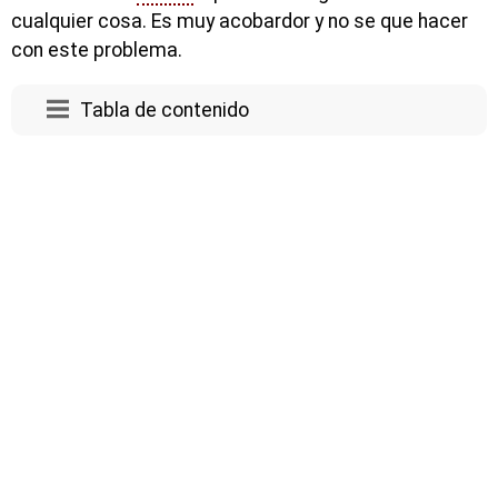
cualquier cosa. Es muy acobardor y no se que hacer
con este problema.
Tabla de contenido