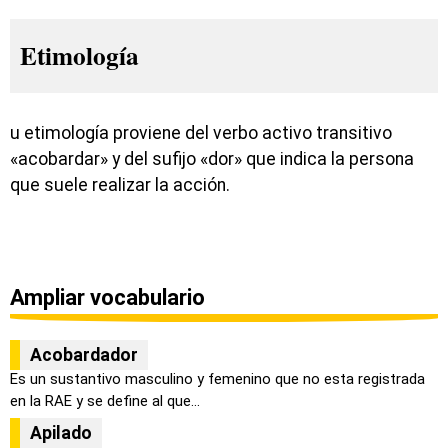
Etimología
u etimología proviene del verbo activo transitivo
«acobardar» y del sufijo «dor» que indica la persona
que suele realizar la acción.
Ampliar vocabulario
Acobardador
Es un sustantivo masculino y femenino que no esta registrada
en la RAE y se define al que...
Apilado