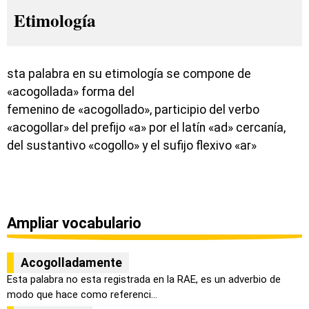
Etimología
sta palabra en su etimología se compone de
«acogollada» forma del
femenino de «acogollado», participio del verbo
«acogollar» del prefijo «a» por el latín «ad» cercanía,
del sustantivo «cogollo» y el sufijo flexivo «ar»
Ampliar vocabulario
Acogolladamente
Esta palabra no esta registrada en la RAE, es un adverbio de
modo que hace como referenci...