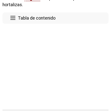
hortalizas.
Tabla de contenido