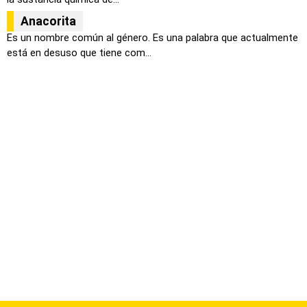
Anacorita
Es un nombre común al género. Es una palabra que actualmente
está en desuso que tiene com...