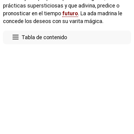
prácticas supersticiosas y que adivina, predice o
pronosticar en el tiempo
futuro
. La ada madrina le
concede los deseos con su varita mágica.
Tabla de contenido