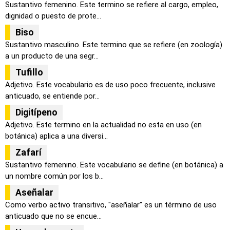
Sustantivo femenino. Este termino se refiere al cargo, empleo,
dignidad o puesto de prote...
Biso
Sustantivo masculino. Este termino que se refiere (en zoología)
a un producto de una segr...
Tufillo
Adjetivo. Este vocabulario es de uso poco frecuente, inclusive
anticuado, se entiende por...
Digitípeno
Adjetivo. Este termino en la actualidad no esta en uso (en
botánica) aplica a una diversi...
Zafarí
Sustantivo femenino. Este vocabulario se define (en botánica) a
un nombre común por los b...
Aseñalar
Como verbo activo transitivo, "aseñalar" es un término de uso
anticuado que no se encue...