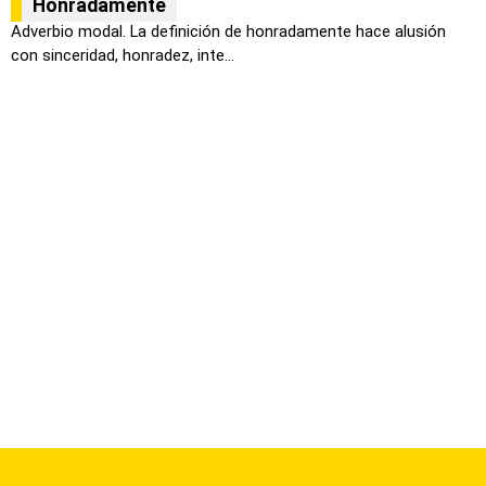
Honradamente
Adverbio modal. La definición de honradamente hace alusión
con sinceridad, honradez, inte...