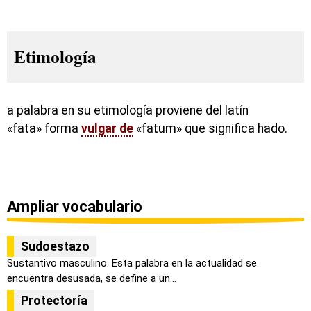
Etimología
a palabra en su etimología proviene del latín
«fata» forma
vulgar de
«fatum» que significa hado.
Ampliar vocabulario
Sudoestazo
Sustantivo masculino. Esta palabra en la actualidad se
encuentra desusada, se define a un...
Protectoría