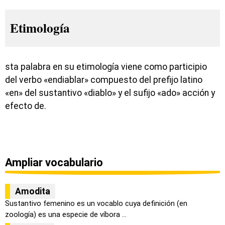
Etimología
sta palabra en su etimología viene como participio
del verbo «endiablar» compuesto del prefijo latino
«en» del sustantivo «diablo» y el sufijo «ado» acción y
efecto de.
Ampliar vocabulario
Amodita
Sustantivo femenino es un vocablo cuya definición (en
zoología) es una especie de víbora ...