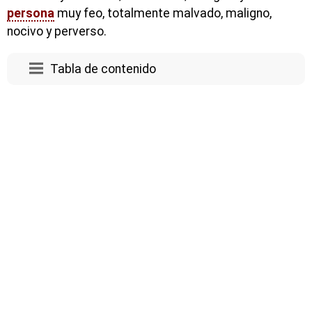
persona
muy feo, totalmente malvado, maligno,
nocivo y perverso.
Tabla de contenido