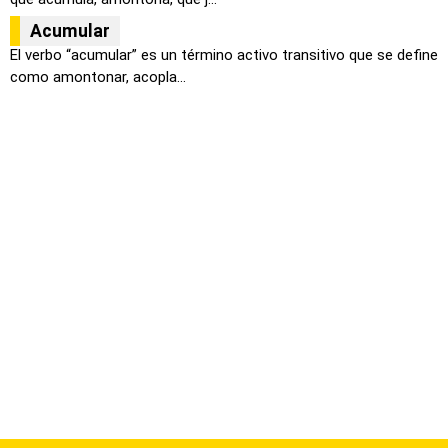
Acumular
El verbo “acumular” es un término activo transitivo que se define
como amontonar, acopla...