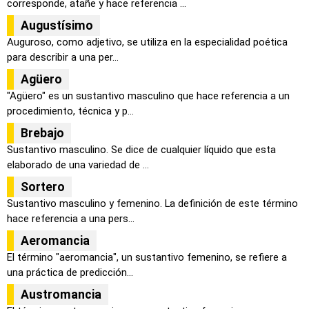
corresponde, atañe y hace referencia ...
Augustísimo
Auguroso, como adjetivo, se utiliza en la especialidad poética
para describir a una per...
Agüero
"Agüero" es un sustantivo masculino que hace referencia a un
procedimiento, técnica y p...
Brebajo
Sustantivo masculino. Se dice de cualquier líquido que esta
elaborado de una variedad de ...
Sortero
Sustantivo masculino y femenino. La definición de este término
hace referencia a una pers...
Aeromancia
El término "aeromancia", un sustantivo femenino, se refiere a
una práctica de predicción...
Austromancia