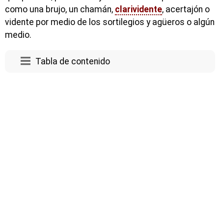
como una brujo, un chamán,
clarividente
, acertajón o
vidente por medio de los sortilegios y agüeros o algún
medio.
Tabla de contenido