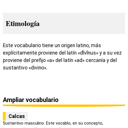
Etimología
Este vocabulario tiene un origen latino, más
explícitamente proviene del latín «dĭvĭnus» y a su vez
proviene del prefijo «a» del latín «ad» cercanía y del
sustantivo «divino».
Ampliar vocabulario
Calcas
Sustantivo masculino. Este vocablo, en su concepto,