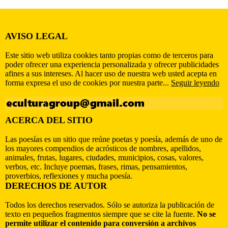
AVISO LEGAL
Este sitio web utiliza cookies tanto propias como de terceros para
poder ofrecer una experiencia personalizada y ofrecer publicidades
afines a sus intereses. Al hacer uso de nuestra web usted acepta en
forma expresa el uso de cookies por nuestra parte...
Seguir leyendo
ACERCA DEL SITIO
Las poesías es un sitio que reúne poetas y poesía, además de uno de
los mayores compendios de acrósticos de nombres, apellidos,
animales, frutas, lugares, ciudades, municipios, cosas, valores,
verbos, etc. Incluye poemas, frases, rimas, pensamientos,
proverbios, reflexiones y mucha poesía.
DERECHOS DE AUTOR
Todos los derechos reservados. Sólo se autoriza la publicación de
texto en pequeños fragmentos siempre que se cite la fuente.
No se
permite utilizar el contenido para conversión a archivos