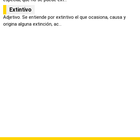
Extintivo
Adjetivo. Se entiende por extintivo el que ocasiona, causa y
origina alguna extinción, ac...