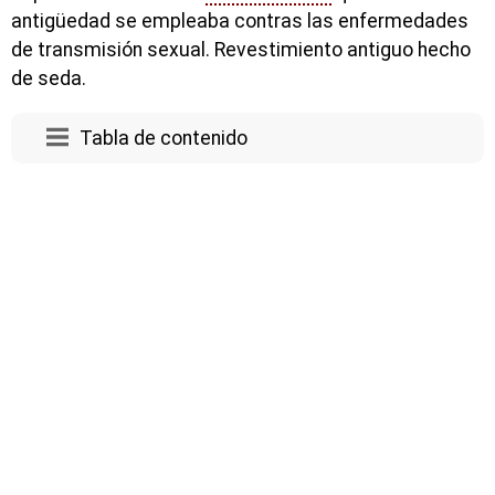
antigüedad se empleaba contras las enfermedades
de transmisión sexual. Revestimiento antiguo hecho
de seda.
Tabla de contenido