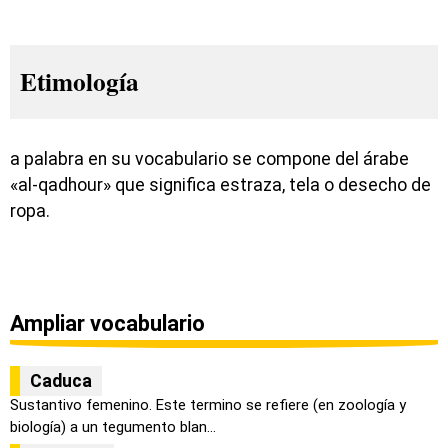
Etimología
a palabra en su vocabulario se compone del árabe
«al-qadhour» que significa estraza, tela o desecho de
ropa.
Ampliar vocabulario
Caduca
Sustantivo femenino. Este termino se refiere (en zoología y
biología) a un tegumento blan...