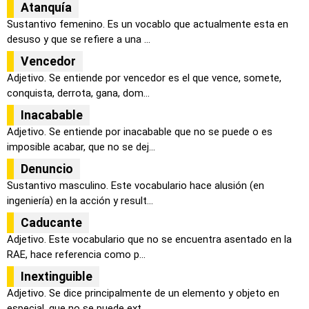
Atanquía
Sustantivo femenino. Es un vocablo que actualmente esta en
desuso y que se refiere a una ...
Vencedor
Adjetivo. Se entiende por vencedor es el que vence, somete,
conquista, derrota, gana, dom...
Inacabable
Adjetivo. Se entiende por inacabable que no se puede o es
imposible acabar, que no se dej...
Denuncio
Sustantivo masculino. Este vocabulario hace alusión (en
ingeniería) en la acción y result...
Caducante
Adjetivo. Este vocabulario que no se encuentra asentado en la
RAE, hace referencia como p...
Inextinguible
Adjetivo. Se dice principalmente de un elemento y objeto en
especial, que no se puede ext...