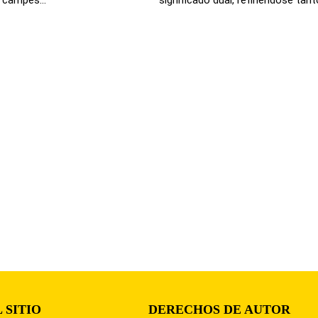
 SITIO
DERECHOS DE AUTOR