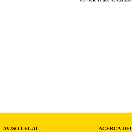
AVISO LEGAL
ACERCA DEL