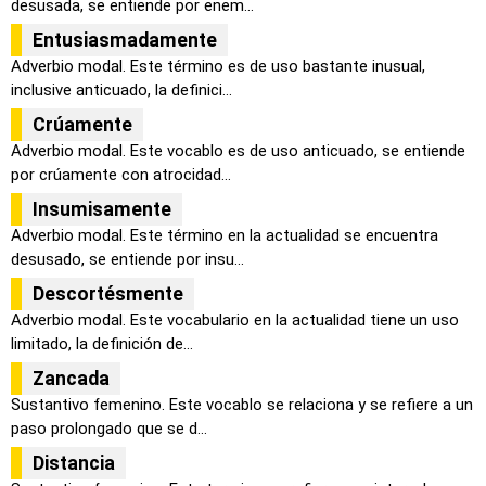
desusada, se entiende por enem...
Entusiasmadamente
Adverbio modal. Este término es de uso bastante inusual,
inclusive anticuado, la definici...
Crúamente
Adverbio modal. Este vocablo es de uso anticuado, se entiende
por crúamente con atrocidad...
Insumisamente
Adverbio modal. Este término en la actualidad se encuentra
desusado, se entiende por insu...
Descortésmente
Adverbio modal. Este vocabulario en la actualidad tiene un uso
limitado, la definición de...
Zancada
Sustantivo femenino. Este vocablo se relaciona y se refiere a un
paso prolongado que se d...
Distancia