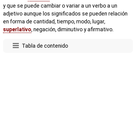
y que se puede cambiar o variar a un verbo a un
adjetivo aunque los significados se pueden relación
en forma de cantidad, tiempo, modo, lugar,
superlativo
, negación, diminutivo y afirmativo.
Tabla de contenido