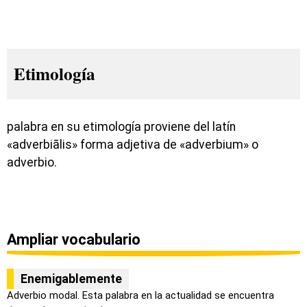
Etimología
palabra en su etimología proviene del latín
«adverbiālis» forma adjetiva de «adverbium» o
adverbio.
Ampliar vocabulario
Enemigablemente
Adverbio modal. Esta palabra en la actualidad se encuentra