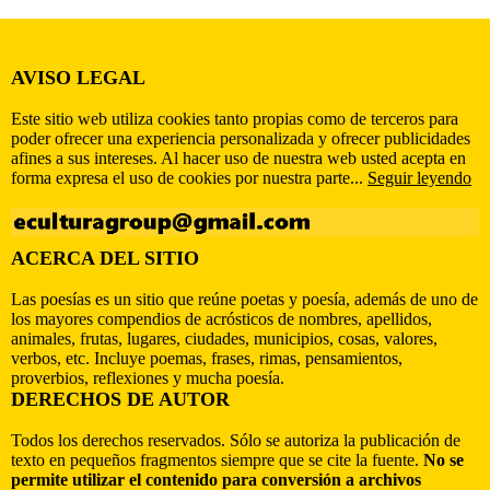
AVISO LEGAL
Este sitio web utiliza cookies tanto propias como de terceros para
poder ofrecer una experiencia personalizada y ofrecer publicidades
afines a sus intereses. Al hacer uso de nuestra web usted acepta en
forma expresa el uso de cookies por nuestra parte...
Seguir leyendo
ACERCA DEL SITIO
Las poesías es un sitio que reúne poetas y poesía, además de uno de
los mayores compendios de acrósticos de nombres, apellidos,
animales, frutas, lugares, ciudades, municipios, cosas, valores,
verbos, etc. Incluye poemas, frases, rimas, pensamientos,
proverbios, reflexiones y mucha poesía.
DERECHOS DE AUTOR
Todos los derechos reservados. Sólo se autoriza la publicación de
texto en pequeños fragmentos siempre que se cite la fuente.
No se
permite utilizar el contenido para conversión a archivos