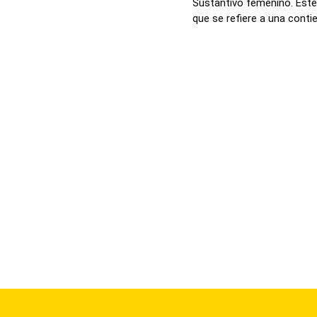
Sustantivo femenino. Este
que se refiere a una contie