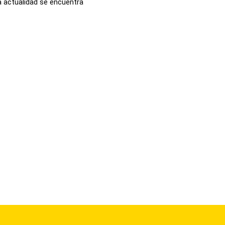
a actualidad se encuentra