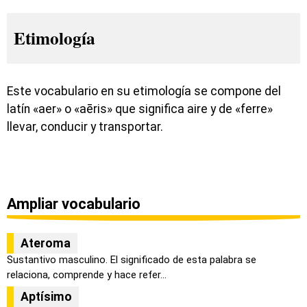
Etimología
Este vocabulario en su etimología se compone del
latín «aer» o «aēris» que significa aire y de «ferre»
llevar, conducir y transportar.
Ampliar vocabulario
Ateroma
Sustantivo masculino. El significado de esta palabra se
relaciona, comprende y hace refer...
Aptísimo