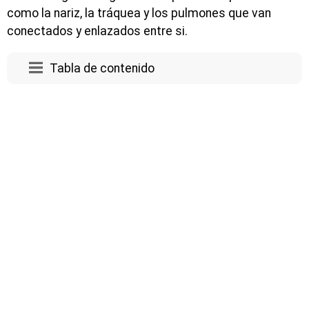
como la nariz, la tráquea y los pulmones que van
conectados y enlazados entre si.
Tabla de contenido