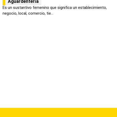
Aguardentería
Es un sustantivo femenino que significa un establecimiento,
negocio, local, comercio, tie...