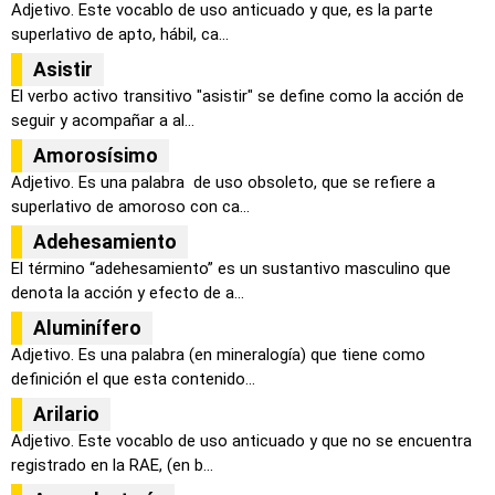
Adjetivo. Este vocablo de uso anticuado y que, es la parte
superlativo de apto, hábil, ca...
Asistir
El verbo activo transitivo "asistir" se define como la acción de
seguir y acompañar a al...
Amorosísimo
Adjetivo. Es una palabra de uso obsoleto, que se refiere a
superlativo de amoroso con ca...
Adehesamiento
El término “adehesamiento” es un sustantivo masculino que
denota la acción y efecto de a...
Aluminífero
Adjetivo. Es una palabra (en mineralogía) que tiene como
definición el que esta contenido...
Arilario
Adjetivo. Este vocablo de uso anticuado y que no se encuentra
registrado en la RAE, (en b...