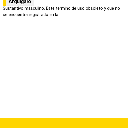
Arquigalo
Sustantivo masculino. Este termino de uso obsoleto y que no
se encuentra registrado en la...