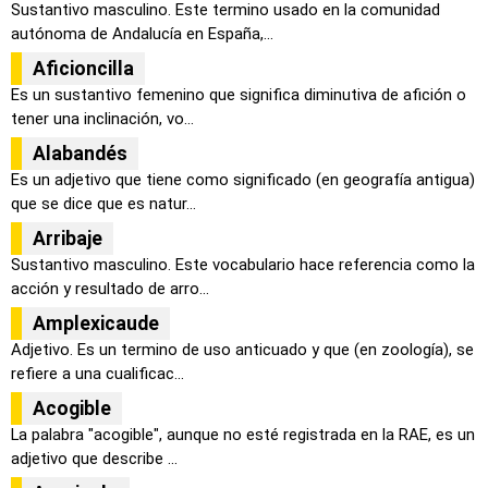
Sustantivo masculino. Este termino usado en la comunidad
autónoma de Andalucía en España,...
Aficioncilla
Es un sustantivo femenino que significa diminutiva de afición o
tener una inclinación, vo...
Alabandés
Es un adjetivo que tiene como significado (en geografía antigua)
que se dice que es natur...
Arribaje
Sustantivo masculino. Este vocabulario hace referencia como la
acción y resultado de arro...
Amplexicaude
Adjetivo. Es un termino de uso anticuado y que (en zoología), se
refiere a una cualificac...
Acogible
La palabra "acogible", aunque no esté registrada en la RAE, es un
adjetivo que describe ...