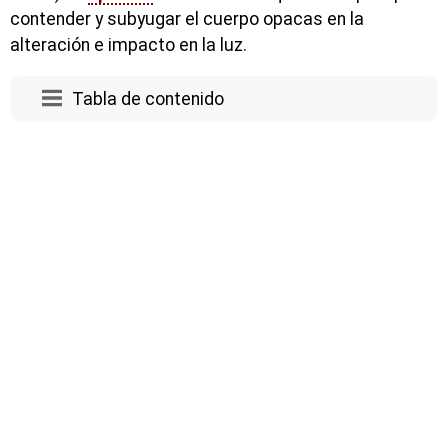
contender y subyugar el cuerpo opacas en la
alteración e impacto en la luz.
Tabla de contenido