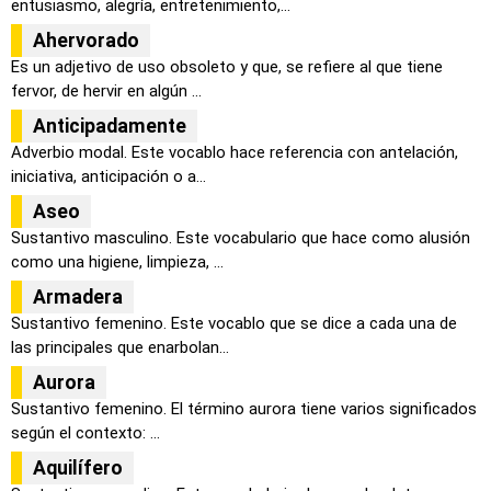
entusiasmo, alegría, entretenimiento,...
Ahervorado
Es un adjetivo de uso obsoleto y que, se refiere al que tiene
fervor, de hervir en algún ...
Anticipadamente
Adverbio modal. Este vocablo hace referencia con antelación,
iniciativa, anticipación o a...
Aseo
Sustantivo masculino. Este vocabulario que hace como alusión
como una higiene, limpieza, ...
Armadera
Sustantivo femenino. Este vocablo que se dice a cada una de
las principales que enarbolan...
Aurora
Sustantivo femenino. El término aurora tiene varios significados
según el contexto: ...
Aquilífero