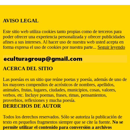
AVISO LEGAL
Este sitio web utiliza cookies tanto propias como de terceros para
poder ofrecer una experiencia personalizada y ofrecer publicidades
afines a sus intereses. Al hacer uso de nuestra web usted acepta en
forma expresa el uso de cookies por nuestra parte...
Seguir leyendo
ACERCA DEL SITIO
Las poesías es un sitio que reúne poetas y poesía, además de uno de
los mayores compendios de acrósticos de nombres, apellidos,
animales, frutas, lugares, ciudades, municipios, cosas, valores,
verbos, etc. Incluye poemas, frases, rimas, pensamientos,
proverbios, reflexiones y mucha poesía.
DERECHOS DE AUTOR
Todos los derechos reservados. Sólo se autoriza la publicación de
texto en pequeños fragmentos siempre que se cite la fuente.
No se
permite utilizar el contenido para conversión a archivos