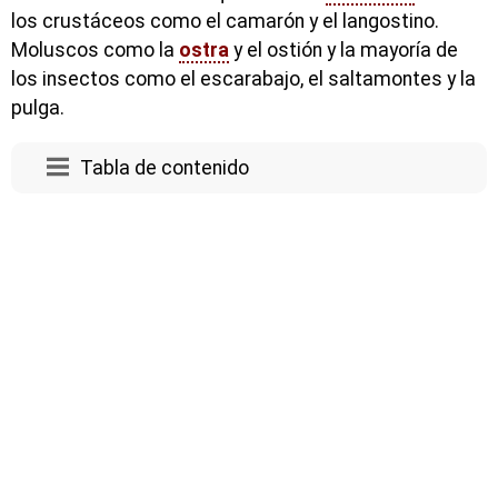
los crustáceos como el camarón y el langostino.
Moluscos como la
ostra
y el ostión y la mayoría de
los insectos como el escarabajo, el saltamontes y la
pulga.
Tabla de contenido