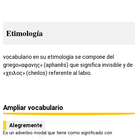
Etimología
vocabulario en su etimología se compone del
griego»αφανης» (aphanēs) que significa invisible y de
«χειλος» (cheilos) referente al labio.
Ampliar vocabulario
Alegremente
Es un adverbio modal que tiene como significado con