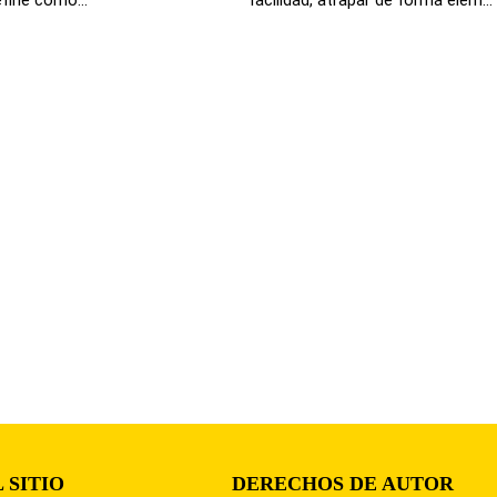
 SITIO
DERECHOS DE AUTOR