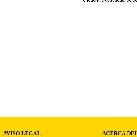
AVISO LEGAL
ACERCA DEL