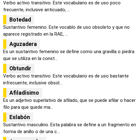
Verbo activo transitivo. Este vocabulario es de uso poco
frecuente, inclusive anticuado, ...
Botedad
Sustantivo femenino. Este vocablo de uso obsoleto y que no
aparece registrado en la RAE, ...
Aguzadera
Es un sustantivo femenino se define como una gravilla o piedra
que se utiliza en la const...
Obtundir
Verbo activo transitivo. Este vocabulario es de uso bastante
infrecuente, inclusive obsol...
Afiladísimo
Es un adjetivo superlativo de afilado, que se puede afilar o hacer
filo para que quede ma...
Eslabón
Sustantivo masculino. Esta palabra se define a un fragmento en
forma de anillo o de una c...