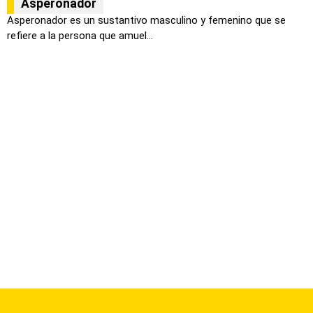
Asperonador
Asperonador es un sustantivo masculino y femenino que se
refiere a la persona que amuel...