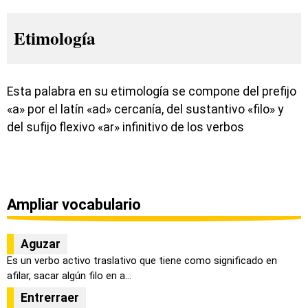
Etimología
Esta palabra en su etimología se compone del prefijo
«a» por el latín «ad» cercanía, del sustantivo «filo» y
del sufijo flexivo «ar» infinitivo de los verbos
Ampliar vocabulario
Aguzar
Es un verbo activo traslativo que tiene como significado en
afilar, sacar algún filo en a...
Entrerraer