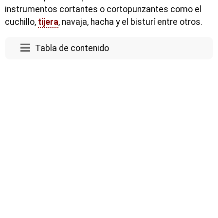
instrumentos cortantes o cortopunzantes como el
cuchillo,
tijera
, navaja, hacha y el bisturí entre otros.
Tabla de contenido