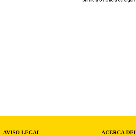
AVISO LEGAL
ACERCA DEL