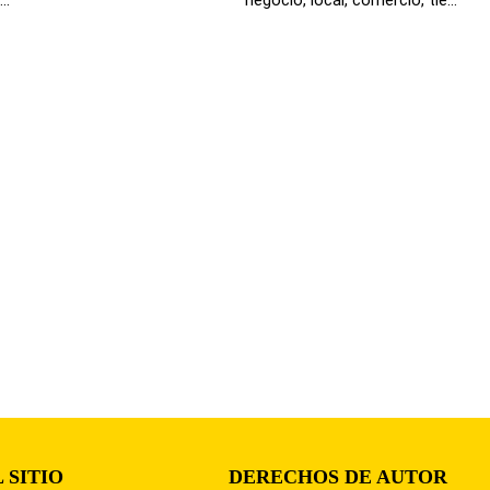
 SITIO
DERECHOS DE AUTOR