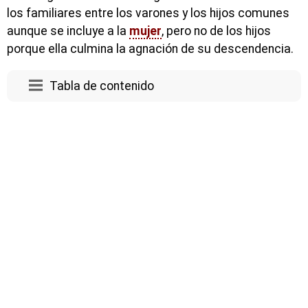
los familiares entre los varones y los hijos comunes
aunque se incluye a la
mujer
, pero no de los hijos
porque ella culmina la agnación de su descendencia.
Tabla de contenido