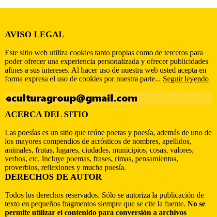
AVISO LEGAL
Este sitio web utiliza cookies tanto propias como de terceros para
poder ofrecer una experiencia personalizada y ofrecer publicidades
afines a sus intereses. Al hacer uso de nuestra web usted acepta en
forma expresa el uso de cookies por nuestra parte...
Seguir leyendo
ACERCA DEL SITIO
Las poesías es un sitio que reúne poetas y poesía, además de uno de
los mayores compendios de acrósticos de nombres, apellidos,
animales, frutas, lugares, ciudades, municipios, cosas, valores,
verbos, etc. Incluye poemas, frases, rimas, pensamientos,
proverbios, reflexiones y mucha poesía.
DERECHOS DE AUTOR
Todos los derechos reservados. Sólo se autoriza la publicación de
texto en pequeños fragmentos siempre que se cite la fuente.
No se
permite utilizar el contenido para conversión a archivos