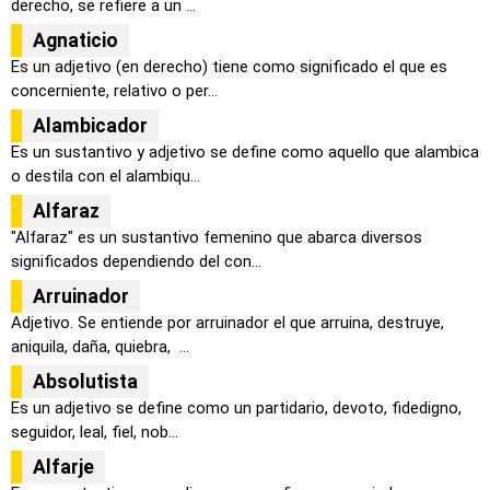
derecho, se refiere a un ...
Agnaticio
Es un adjetivo (en derecho) tiene como significado el que es
concerniente, relativo o per...
Alambicador
Es un sustantivo y adjetivo se define como aquello que alambica
o destila con el alambiqu...
Alfaraz
"Alfaraz" es un sustantivo femenino que abarca diversos
significados dependiendo del con...
Arruinador
Adjetivo. Se entiende por arruinador el que arruina, destruye,
aniquila, daña, quiebra, ...
Absolutista
Es un adjetivo se define como un partidario, devoto, fidedigno,
seguidor, leal, fiel, nob...
Alfarje