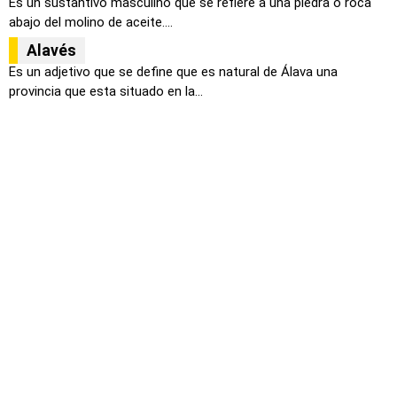
Es un sustantivo masculino que se refiere a una piedra o roca
abajo del molino de aceite....
Alavés
Es un adjetivo que se define que es natural de Álava una
provincia que esta situado en la...