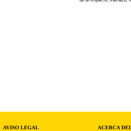
AVISO LEGAL
ACERCA DEL