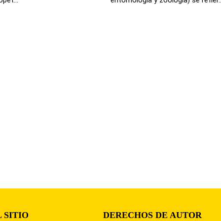
 SITIO
DERECHOS DE AUTOR