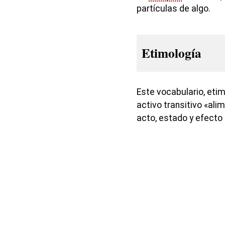
partículas de algo.
Etimología
Este vocabulario, et
activo transitivo «alim
acto, estado y efecto 