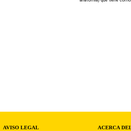
AVISO LEGAL
ACERCA DEL